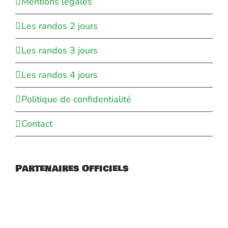
Mentions légales
Les randos 2 jours
Les randos 3 jours
Les randos 4 jours
Politique de confidentialité
Contact
Partenaires Officiels