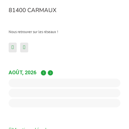
81400 CARMAUX
Nous retrouver sur les réseaux !
AOÛT, 2026