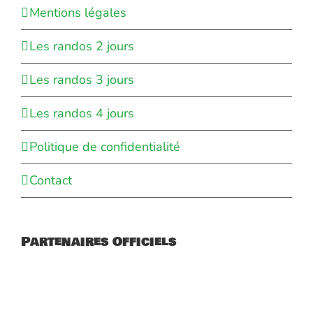
Mentions légales
Les randos 2 jours
Les randos 3 jours
Les randos 4 jours
Politique de confidentialité
Contact
Partenaires Officiels