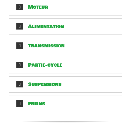
Moteur
Alimentation
Transmission
Partie-cycle
Suspensions
Freins