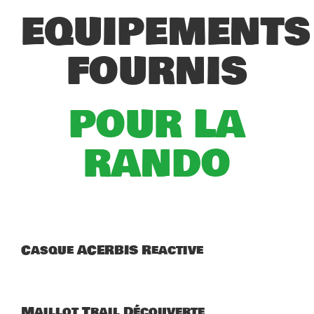
EQUIPEMENTS
FOURNIS
POUR LA
RANDO
Casque ACERBIS Reactive
Maillot Trail Découverte