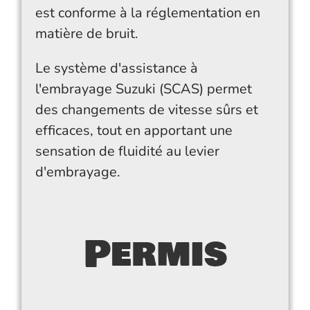
est conforme à la réglementation en
matière de bruit.
Le système d'assistance à
l'embrayage Suzuki (SCAS) permet
des changements de vitesse sûrs et
efficaces, tout en apportant une
sensation de fluidité au levier
d'embrayage.
Permis