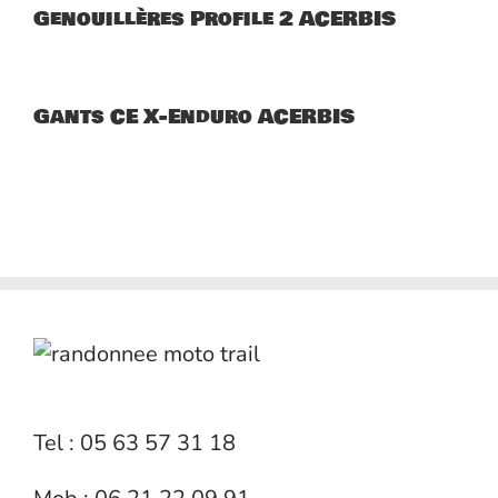
Genouillères Profile 2 ACERBIS
Gants CE X-Enduro ACERBIS
Tel : 05 63 57 31 18