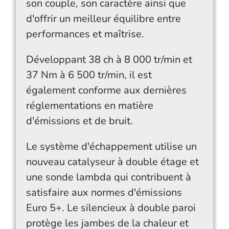
son couple, son caractère ainsi que
d'offrir un meilleur équilibre entre
performances et maîtrise.
Développant 38 ch à 8 000 tr/min et
37 Nm à 6 500 tr/min, il est
également conforme aux dernières
réglementations en matière
d'émissions et de bruit.
Le système d'échappement utilise un
nouveau catalyseur à double étage et
une sonde lambda qui contribuent à
satisfaire aux normes d'émissions
Euro 5+. Le silencieux à double paroi
protège les jambes de la chaleur et