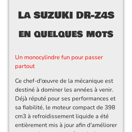
La SUZUKI DR-Z4S
en quelques mots
Un monocylindre fun pour passer
partout
Ce chef-d'œuvre de la mécanique est
destiné à dominer les années à venir.
Déjà réputé pour ses performances et
sa fiabilité, le moteur compact de 398
cm3 à refroidissement liquide a été
entièrement mis à jour afin d'améliorer