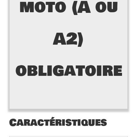
moto (A ou
A2)
obligatoire
Caractéristiques