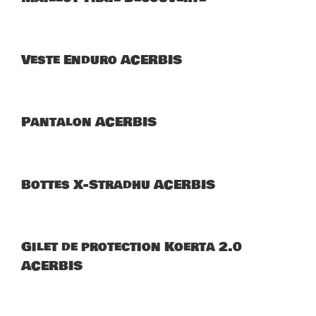
Veste Enduro ACERBIS
Pantalon ACERBIS
Bottes X-Stradhu ACERBIS
Gilet de protection Koerta 2.0
ACERBIS