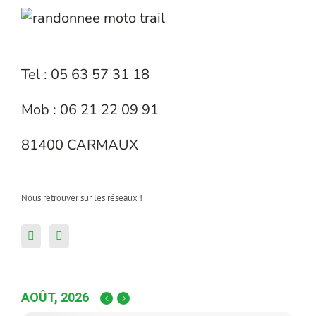
Tel : 05 63 57 31 18
Mob : 06 21 22 09 91
81400 CARMAUX
Nous retrouver sur les réseaux !
AOÛT, 2026