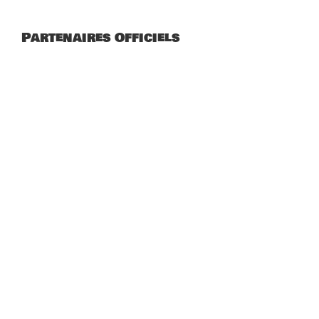
Partenaires Officiels