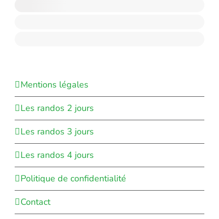
Mentions légales
Les randos 2 jours
Les randos 3 jours
Les randos 4 jours
Politique de confidentialité
Contact