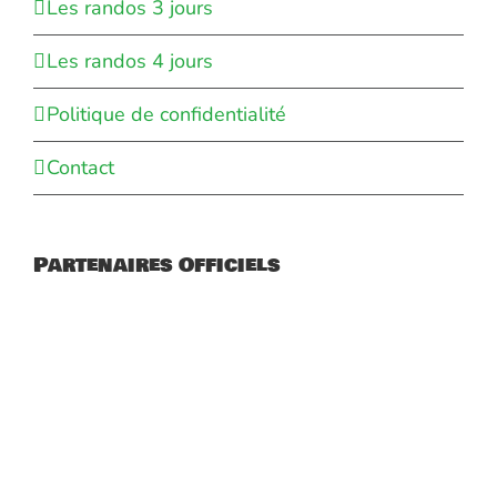
Les randos 3 jours
Les randos 4 jours
Politique de confidentialité
Contact
Partenaires Officiels