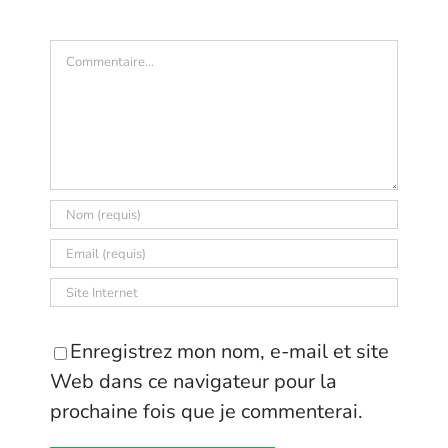
Commentaire
Enregistrez mon nom, e-mail et site
Web dans ce navigateur pour la
prochaine fois que je commenterai.