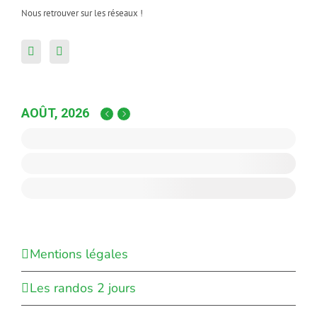
Nous retrouver sur les réseaux !
AOÛT, 2026
Mentions légales
Les randos 2 jours