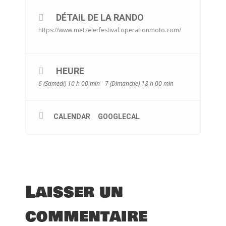
DÉTAIL DE LA RANDO
https://www.metzelerfestival.operationmoto.com/
HEURE
6 (Samedi) 10 h 00 min - 7 (Dimanche) 18 h 00 min
CALENDAR
GOOGLECAL
Laisser un
commentaire