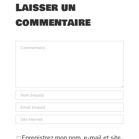
Laisser un
commentaire
Commentaire
Enregistrez mon nom, e-mail et site