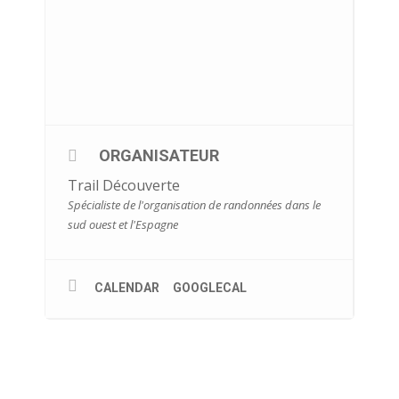
ORGANISATEUR
Trail Découverte
Spécialiste de l'organisation de randonnées dans le
sud ouest et l'Espagne
CALENDAR
GOOGLECAL