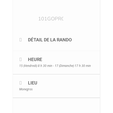
DÉTAIL DE LA RANDO
HEURE
15 (Vendredi) 8 h 30 min - 17 (Dimanche) 17 h 30 min
LIEU
Monegros