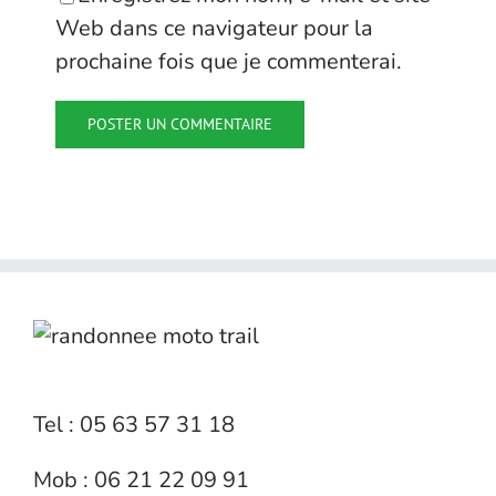
Web dans ce navigateur pour la
prochaine fois que je commenterai.
Tel : 05 63 57 31 18
Mob : 06 21 22 09 91