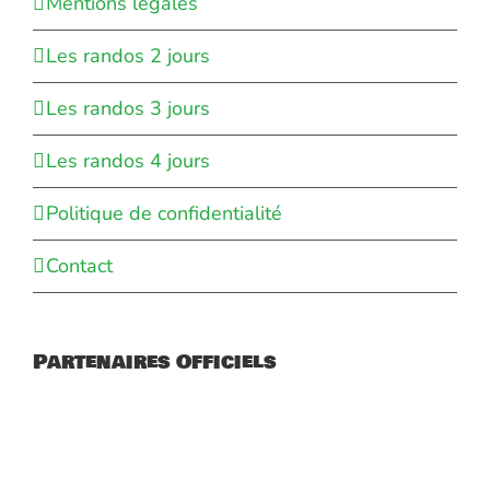
Mentions légales
Les randos 2 jours
Les randos 3 jours
Les randos 4 jours
Politique de confidentialité
Contact
Partenaires Officiels