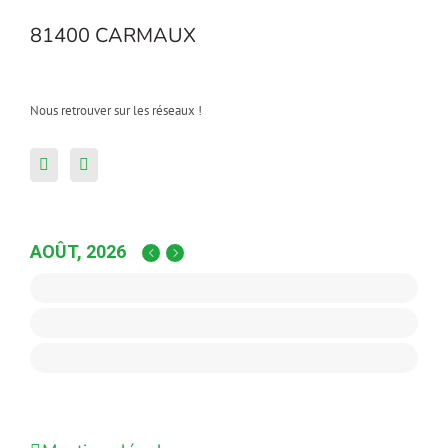
81400 CARMAUX
Nous retrouver sur les réseaux !
AOÛT, 2026