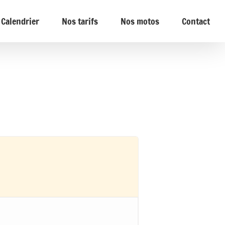
Calendrier
Nos tarifs
Nos motos
Contact