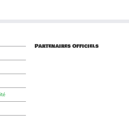
Partenaires Officiels
ité