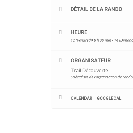
DÉTAIL DE LA RANDO
HEURE
12 (Vendredi) 8 h 30 min - 14 (Dimanc
ORGANISATEUR
Trail Découverte
Spécialiste de l'organisation de rand
CALENDAR
GOOGLECAL