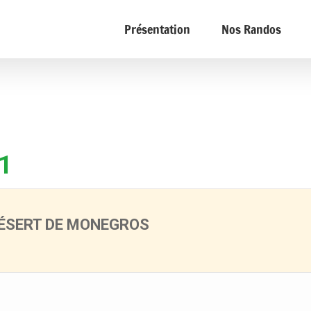
Présentation
Nos Randos
1
DÉSERT DE MONEGROS