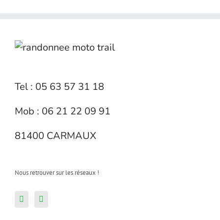
Tel : 05 63 57 31 18
Mob : 06 21 22 09 91
81400 CARMAUX
Nous retrouver sur les réseaux !