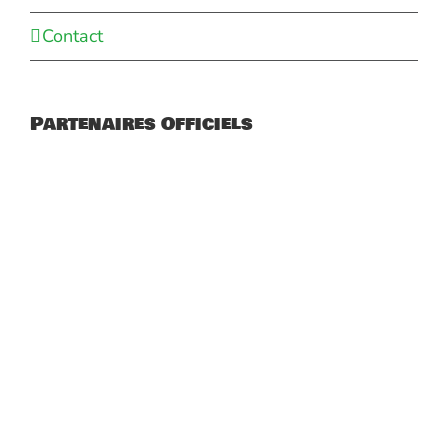
Contact
Partenaires Officiels