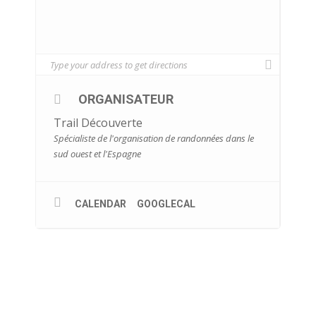
ORGANISATEUR
Trail Découverte
Spécialiste de l'organisation de randonnées dans le
sud ouest et l'Espagne
CALENDAR
GOOGLECAL