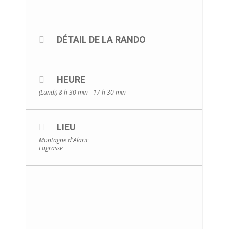
DÉTAIL DE LA RANDO
HEURE
(Lundi) 8 h 30 min - 17 h 30 min
LIEU
Montagne d'Alaric
Lagrasse