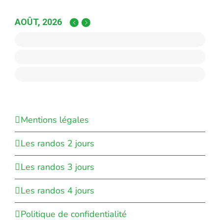
AOÛT, 2026
Mentions légales
Les randos 2 jours
Les randos 3 jours
Les randos 4 jours
Politique de confidentialité