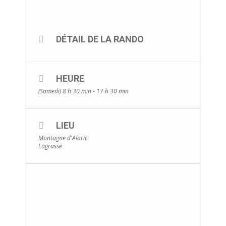
DÉTAIL DE LA RANDO
HEURE
(Samedi) 8 h 30 min - 17 h 30 min
LIEU
Montagne d'Alaric
Lagrasse