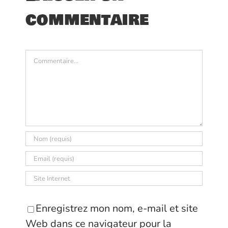
commentaire
Commentaire
Enregistrez mon nom, e-mail et site
Web dans ce navigateur pour la