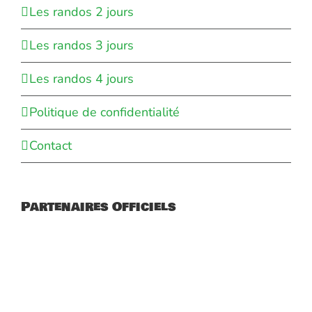
Les randos 2 jours
Les randos 3 jours
Les randos 4 jours
Politique de confidentialité
Contact
Partenaires Officiels