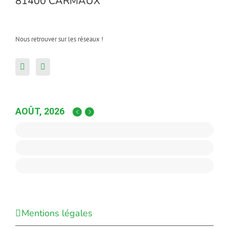
81400 CARMAUX
Nous retrouver sur les réseaux !
AOÛT, 2026
Mentions légales