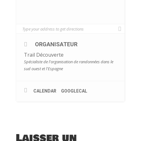
ORGANISATEUR
Trail Découverte
Spécialiste de l'organisation de randonnées dans le
sud ouest et l'Espagne
CALENDAR
GOOGLECAL
Laisser un