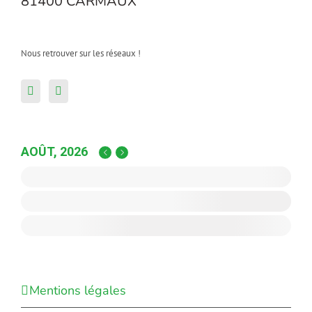
81400 CARMAUX
Nous retrouver sur les réseaux !
AOÛT, 2026
Mentions légales