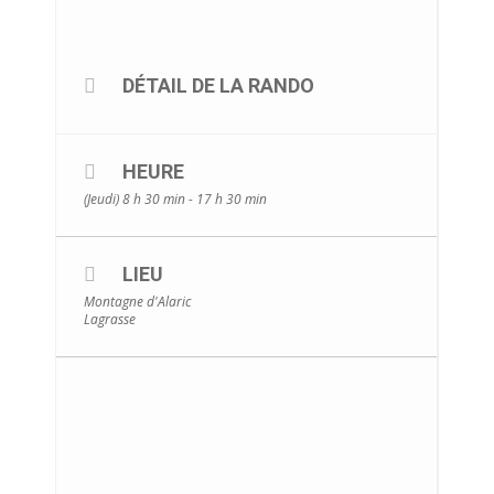
DÉTAIL DE LA RANDO
HEURE
(Jeudi) 8 h 30 min - 17 h 30 min
LIEU
Montagne d'Alaric
Lagrasse