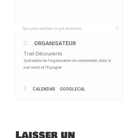
ORGANISATEUR
Trail Découverte
Spécialiste de l'organisation de randonnées dans le
sud ouest et l'Espagne
CALENDAR
GOOGLECAL
Laisser un