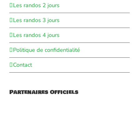
Les randos 2 jours
Les randos 3 jours
Les randos 4 jours
Politique de confidentialité
Contact
Partenaires Officiels