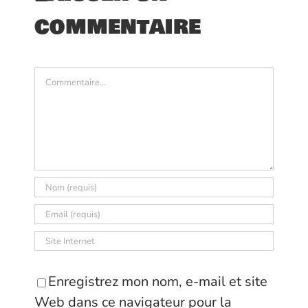
commentaire
Commentaire
Enregistrez mon nom, e-mail et site
Web dans ce navigateur pour la