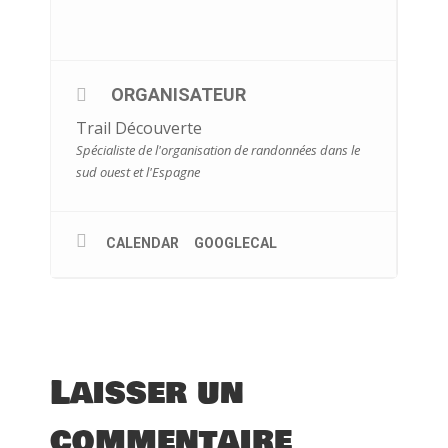
ORGANISATEUR
Trail Découverte
Spécialiste de l'organisation de randonnées dans le
sud ouest et l'Espagne
CALENDAR
GOOGLECAL
Laisser un
commentaire