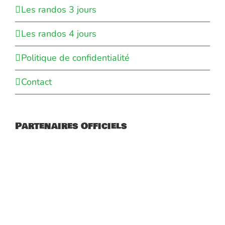
Les randos 3 jours
Les randos 4 jours
Politique de confidentialité
Contact
Partenaires Officiels