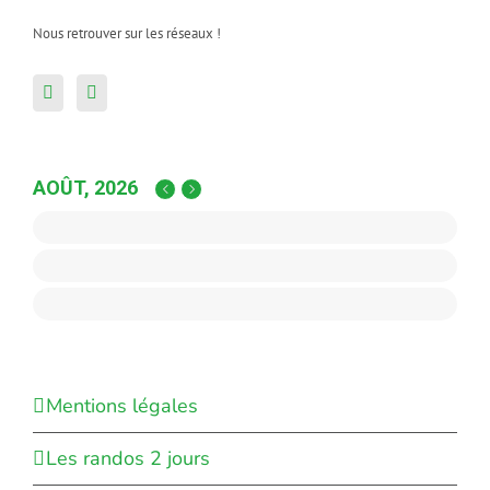
Nous retrouver sur les réseaux !
AOÛT, 2026
Mentions légales
Les randos 2 jours