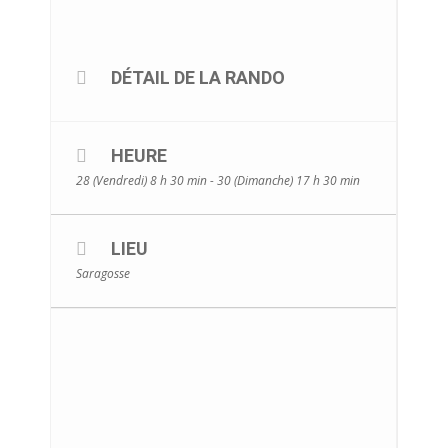
DÉTAIL DE LA RANDO
HEURE
28 (Vendredi) 8 h 30 min - 30 (Dimanche) 17 h 30 min
LIEU
Saragosse