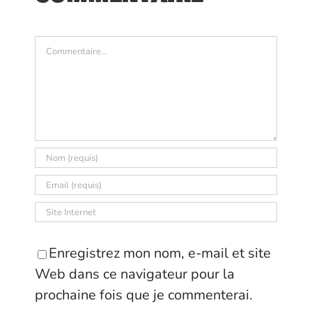
Commentaire
Enregistrez mon nom, e-mail et site
Web dans ce navigateur pour la
prochaine fois que je commenterai.