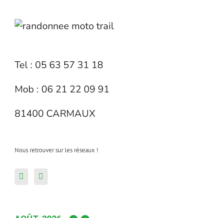
Tel : 05 63 57 31 18
Mob : 06 21 22 09 91
81400 CARMAUX
Nous retrouver sur les réseaux !