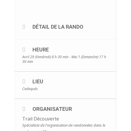
DÉTAIL DE LA RANDO
HEURE
Avril 29 (Vendredi) 8 h 30 min - Mai 1 (Dimanche) 17 h
30 min
LIEU
Cadaqués
ORGANISATEUR
Trail Découverte
Spécialiste de l'organisation de randonnées dans le