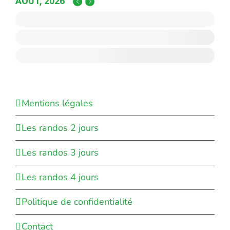
AOÛT, 2026
Mentions légales
Les randos 2 jours
Les randos 3 jours
Les randos 4 jours
Politique de confidentialité
Contact