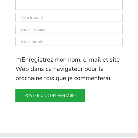
Enregistrez mon nom, e-mail et site
Web dans ce navigateur pour la
prochaine fois que je commenterai.