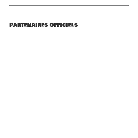
Partenaires Officiels