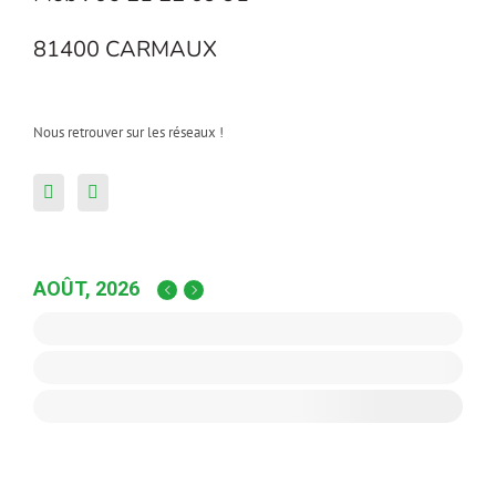
81400 CARMAUX
Nous retrouver sur les réseaux !
AOÛT, 2026