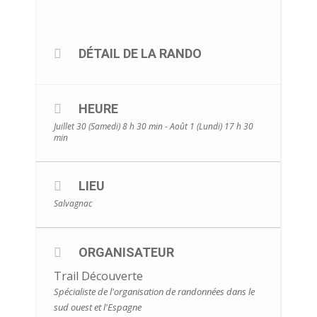
DÉTAIL DE LA RANDO
HEURE
Juillet 30 (Samedi) 8 h 30 min - Août 1 (Lundi) 17 h 30
min
LIEU
Salvagnac
ORGANISATEUR
Trail Découverte
Spécialiste de l'organisation de randonnées dans le
sud ouest et l'Espagne