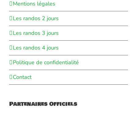
Mentions légales
Les randos 2 jours
Les randos 3 jours
Les randos 4 jours
Politique de confidentialité
Contact
Partenaires Officiels