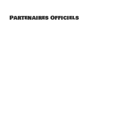
Partenaires Officiels