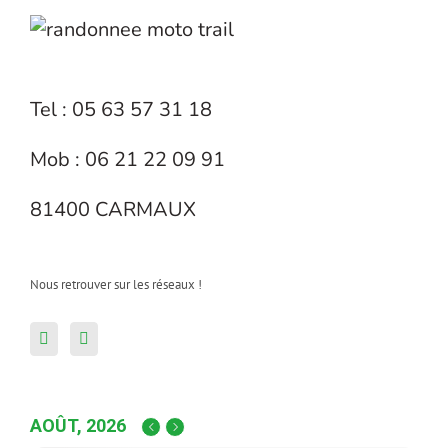
Tel : 05 63 57 31 18
Mob : 06 21 22 09 91
81400 CARMAUX
Nous retrouver sur les réseaux !
AOÛT, 2026