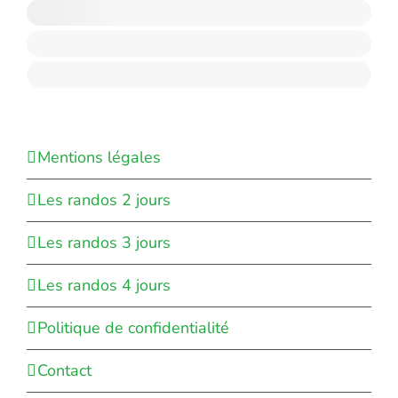
Mentions légales
Les randos 2 jours
Les randos 3 jours
Les randos 4 jours
Politique de confidentialité
Contact