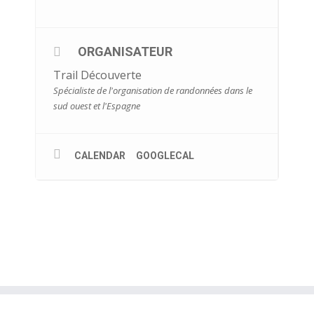
ORGANISATEUR
Trail Découverte
Spécialiste de l'organisation de randonnées dans le
sud ouest et l'Espagne
CALENDAR
GOOGLECAL