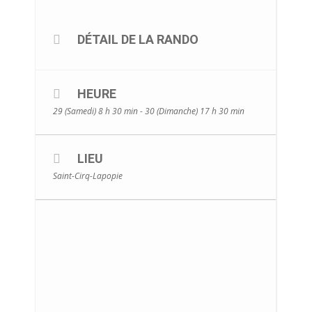
DÉTAIL DE LA RANDO
HEURE
29 (Samedi) 8 h 30 min - 30 (Dimanche) 17 h 30 min
LIEU
Saint-Cirq-Lapopie