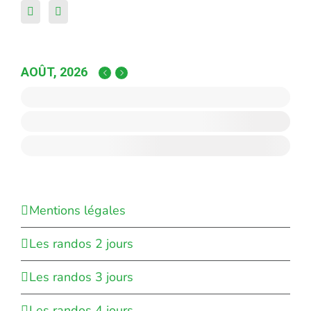
AOÛT, 2026
Mentions légales
Les randos 2 jours
Les randos 3 jours
Les randos 4 jours