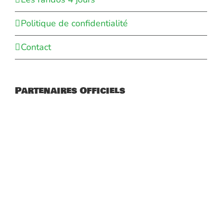
Politique de confidentialité
Contact
Partenaires Officiels