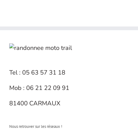
Tel : 05 63 57 31 18
Mob : 06 21 22 09 91
81400 CARMAUX
Nous retrouver sur les réseaux !