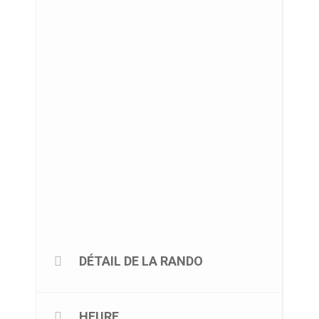
DÉTAIL DE LA RANDO
HEURE