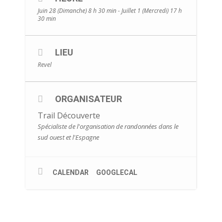
Juin 28 (Dimanche) 8 h 30 min - Juillet 1 (Mercredi) 17 h
30 min
LIEU
Revel
ORGANISATEUR
Trail Découverte
Spécialiste de l'organisation de randonnées dans le
sud ouest et l'Espagne
CALENDAR
GOOGLECAL