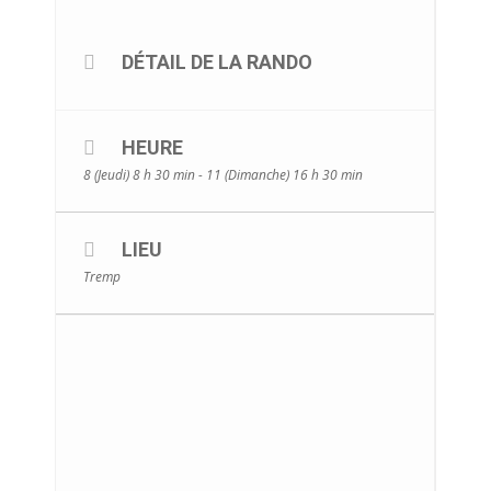
DÉTAIL DE LA RANDO
HEURE
8 (Jeudi) 8 h 30 min - 11 (Dimanche) 16 h 30 min
LIEU
Tremp