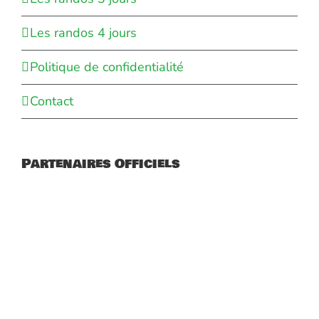
Les randos 4 jours
Politique de confidentialité
Contact
Partenaires Officiels