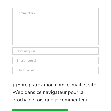
Commentaire
Enregistrez mon nom, e-mail et site
Web dans ce navigateur pour la
prochaine fois que je commenterai.