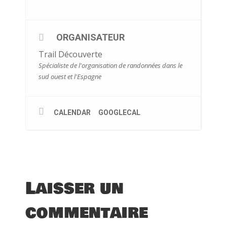
ORGANISATEUR
Trail Découverte
Spécialiste de l'organisation de randonnées dans le
sud ouest et l'Espagne
CALENDAR
GOOGLECAL
Laisser un
commentaire