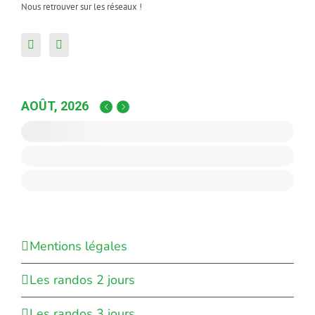
Nous retrouver sur les réseaux !
AOÛT, 2026
Mentions légales
Les randos 2 jours
Les randos 3 jours