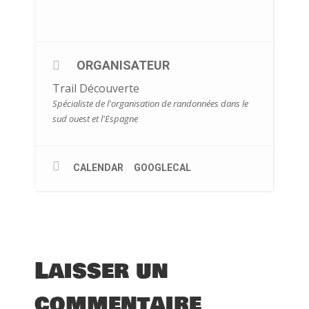
ORGANISATEUR
Trail Découverte
Spécialiste de l'organisation de randonnées dans le
sud ouest et l'Espagne
CALENDAR
GOOGLECAL
Laisser un
commentaire