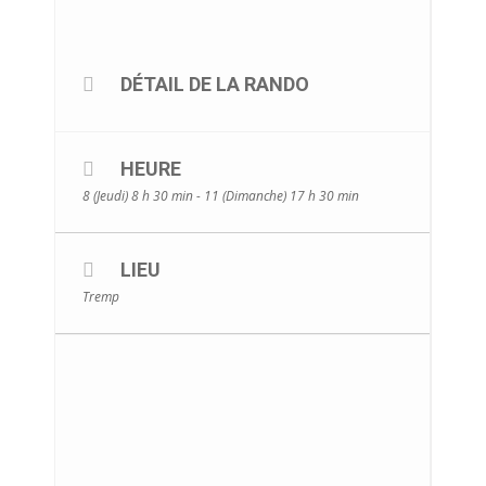
DÉTAIL DE LA RANDO
HEURE
8 (Jeudi) 8 h 30 min - 11 (Dimanche) 17 h 30 min
LIEU
Tremp