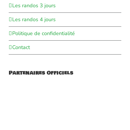
Les randos 3 jours
Les randos 4 jours
Politique de confidentialité
Contact
Partenaires Officiels