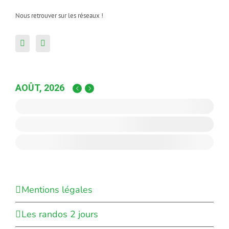
Nous retrouver sur les réseaux !
AOÛT, 2026
Mentions légales
Les randos 2 jours