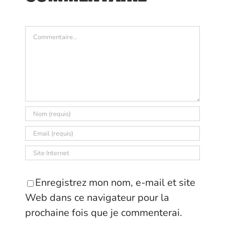
Commentaire
Enregistrez mon nom, e-mail et site
Web dans ce navigateur pour la
prochaine fois que je commenterai.