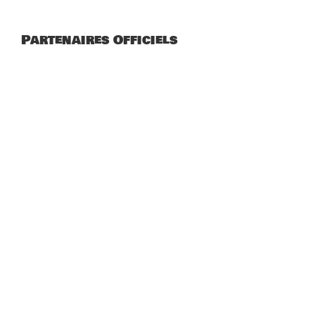
Partenaires Officiels