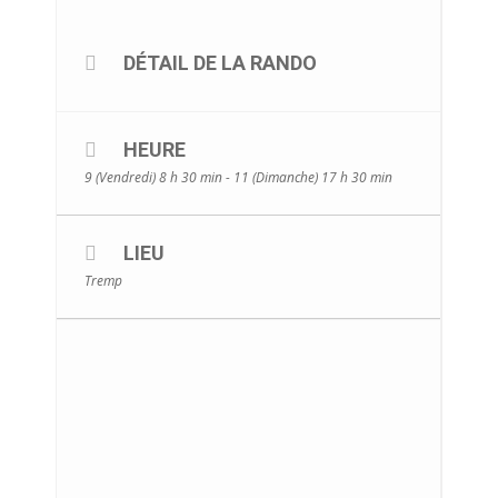
DÉTAIL DE LA RANDO
HEURE
9 (Vendredi) 8 h 30 min - 11 (Dimanche) 17 h 30 min
LIEU
Tremp