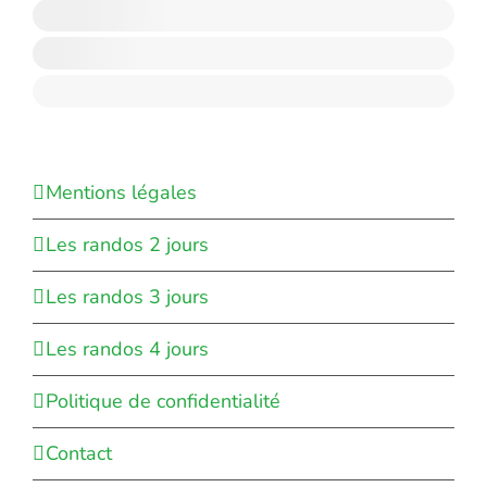
Mentions légales
Les randos 2 jours
Les randos 3 jours
Les randos 4 jours
Politique de confidentialité
Contact