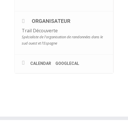
ORGANISATEUR
Trail Découverte
Spécialiste de l'organisation de randonnées dans le
sud ouest et l'Espagne
CALENDAR
GOOGLECAL