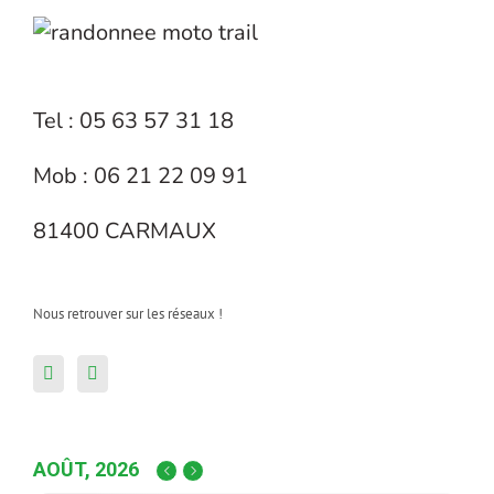
Tel : 05 63 57 31 18
Mob : 06 21 22 09 91
81400 CARMAUX
Nous retrouver sur les réseaux !
AOÛT, 2026