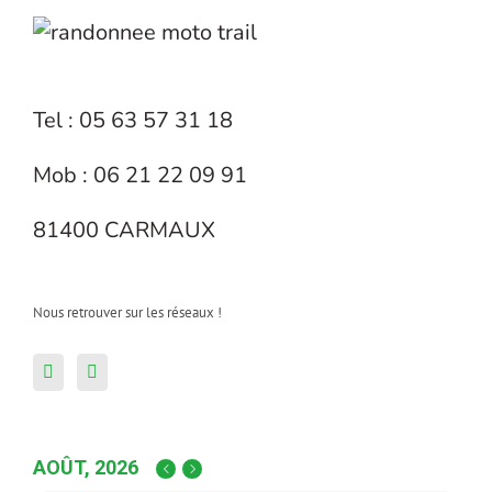
Tel : 05 63 57 31 18
Mob : 06 21 22 09 91
81400 CARMAUX
Nous retrouver sur les réseaux !
AOÛT, 2026