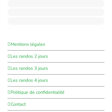
Mentions légales
Les randos 2 jours
Les randos 3 jours
Les randos 4 jours
Politique de confidentialité
Contact