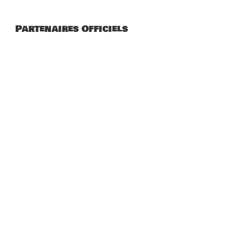
Partenaires Officiels