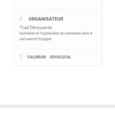
ORGANISATEUR
Trail Découverte
Spécialiste de l'organisation de randonnées dans le
sud ouest et l'Espagne
CALENDAR
GOOGLECAL