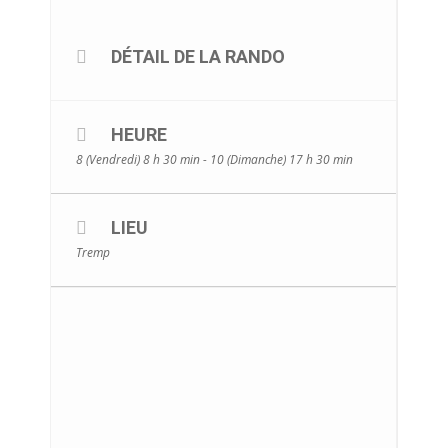
DÉTAIL DE LA RANDO
HEURE
8 (Vendredi) 8 h 30 min - 10 (Dimanche) 17 h 30 min
LIEU
Tremp