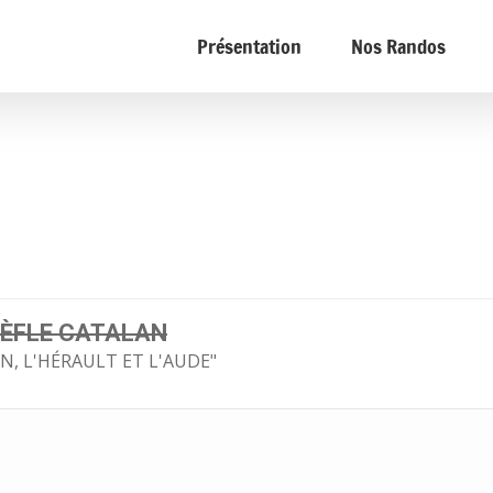
Présentation
Nos Randos
RÈFLE CATALAN
N, L'HÉRAULT ET L'AUDE"