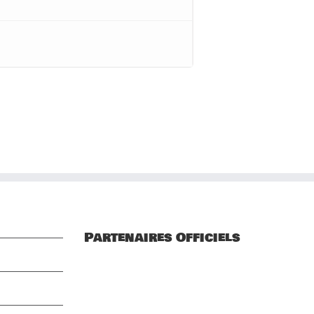
Partenaires Officiels