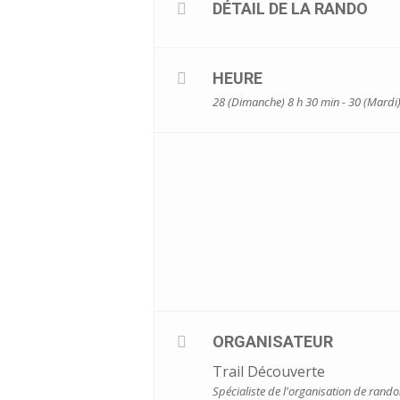
DÉTAIL DE LA RANDO
HEURE
28 (Dimanche) 8 h 30 min - 30 (Mardi
ORGANISATEUR
Trail Découverte
Spécialiste de l'organisation de rand