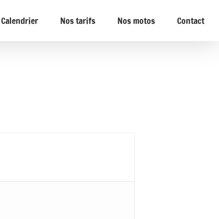
Calendrier
Nos tarifs
Nos motos
Contact