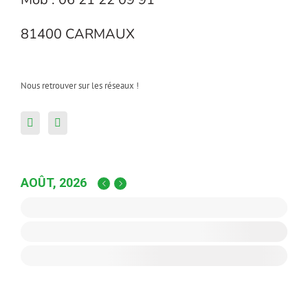
81400 CARMAUX
Nous retrouver sur les réseaux !
AOÛT, 2026