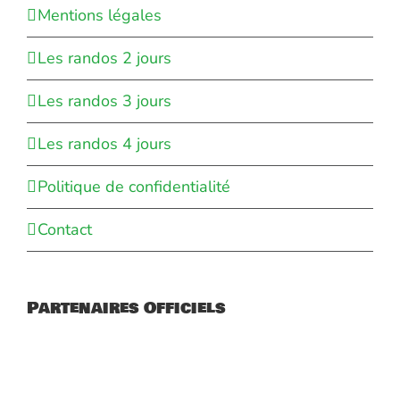
Mentions légales
Les randos 2 jours
Les randos 3 jours
Les randos 4 jours
Politique de confidentialité
Contact
Partenaires Officiels