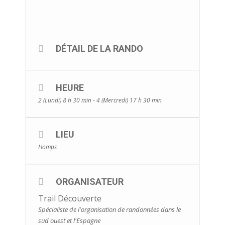
DÉTAIL DE LA RANDO
HEURE
2 (Lundi) 8 h 30 min - 4 (Mercredi) 17 h 30 min
LIEU
Homps
ORGANISATEUR
Trail Découverte
Spécialiste de l'organisation de randonnées dans le
sud ouest et l'Espagne