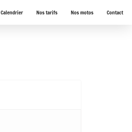
Calendrier
Nos tarifs
Nos motos
Contact