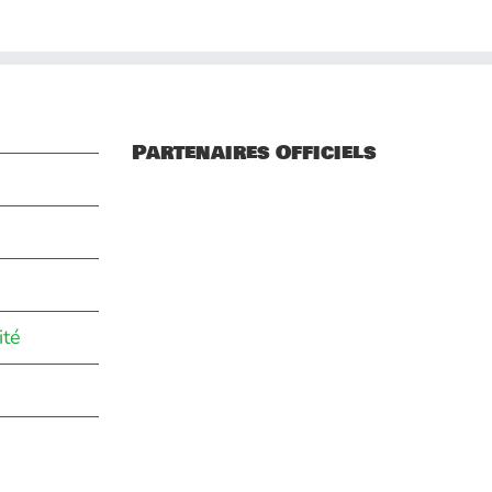
Partenaires Officiels
ité