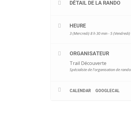
DÉTAIL DE LA RANDO
HEURE
3 (Mercredi) 8 h 30 min - 5 (Vendredi)
ORGANISATEUR
Trail Découverte
Spécialiste de l'organisation de rand
CALENDAR
GOOGLECAL