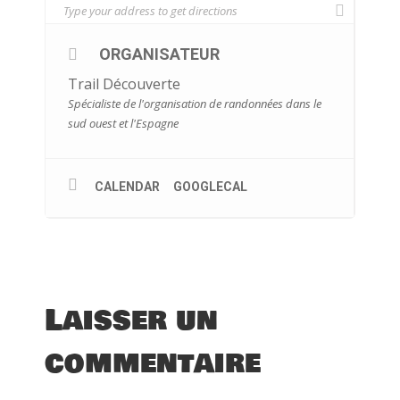
ORGANISATEUR
Trail Découverte
Spécialiste de l'organisation de randonnées dans le
sud ouest et l'Espagne
CALENDAR
GOOGLECAL
Laisser un
commentaire