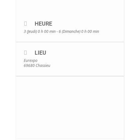
HEURE
3 (Jeudi) 0 h 00 min - 6 (Dimanche) 0 h 00 min
LIEU
Eurexpo
69680 Chassieu