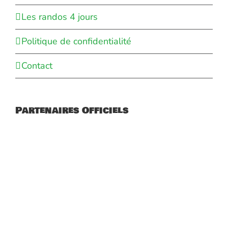
Les randos 4 jours
Politique de confidentialité
Contact
Partenaires Officiels