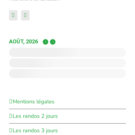
AOÛT, 2026
Mentions légales
Les randos 2 jours
Les randos 3 jours