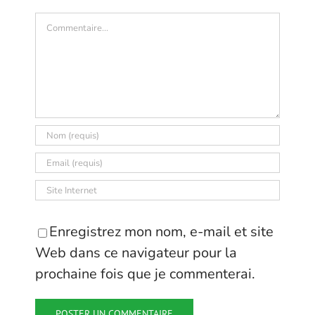
Commentaire
Enregistrez mon nom, e-mail et site
Web dans ce navigateur pour la
prochaine fois que je commenterai.