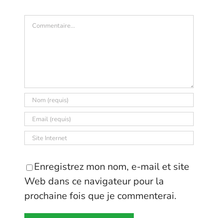
Commentaire
Enregistrez mon nom, e-mail et site
Web dans ce navigateur pour la
prochaine fois que je commenterai.