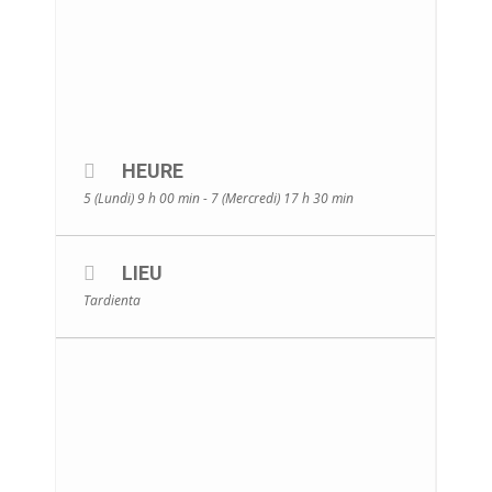
HEURE
5 (Lundi) 9 h 00 min - 7 (Mercredi) 17 h 30 min
LIEU
Tardienta