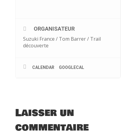
ORGANISATEUR
Suzuki France / Tom Barrer / Trail
découverte
CALENDAR
GOOGLECAL
Laisser un
commentaire