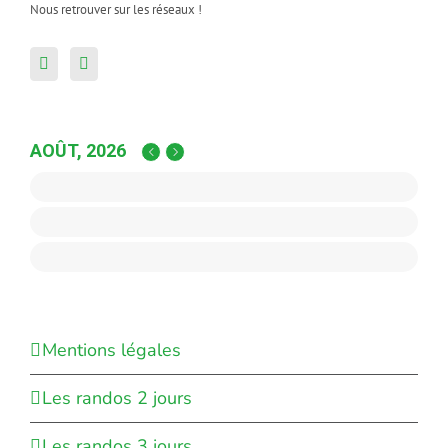
Nous retrouver sur les réseaux !
AOÛT, 2026
Mentions légales
Les randos 2 jours
Les randos 3 jours