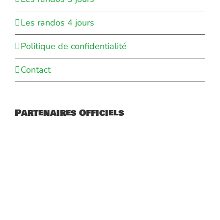
Les randos 4 jours
Politique de confidentialité
Contact
Partenaires Officiels