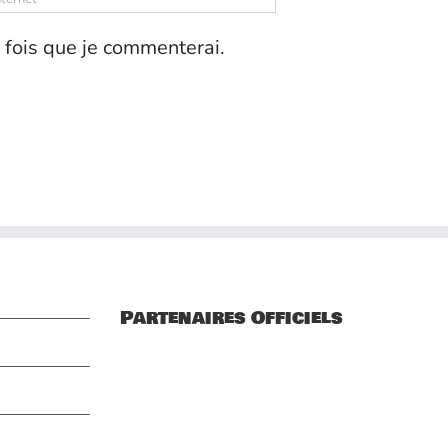
 fois que je commenterai.
Partenaires Officiels