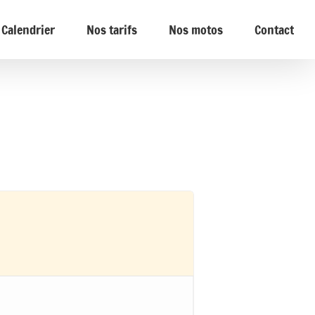
Calendrier
Nos tarifs
Nos motos
Contact