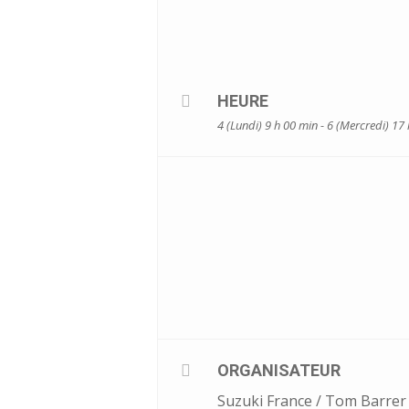
HEURE
4 (Lundi) 9 h 00 min - 6 (Mercredi) 17
ORGANISATEUR
Suzuki France / Tom Barrer 