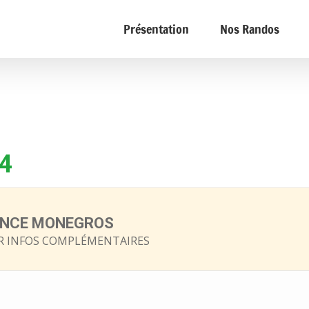
Présentation
Nos Randos
4
ENCE MONEGROS
 INFOS COMPLÉMENTAIRES