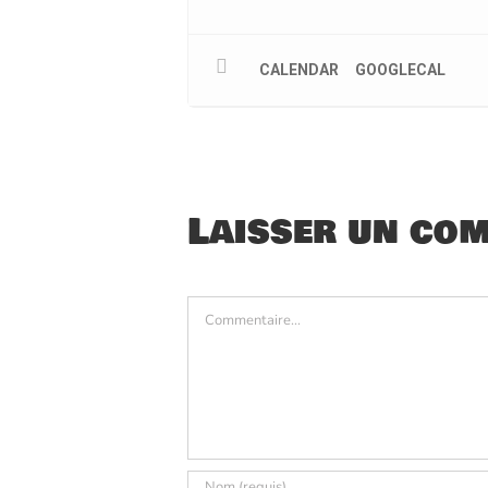
CALENDAR
GOOGLECAL
Laisser un co
Commentaire