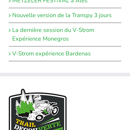
METZELER FESTIVAL à Alès
Nouvelle version de la Transpy 3 jours
La dernière session du V-Strom
Expérience Monegros
V-Strom expérience Bardenas