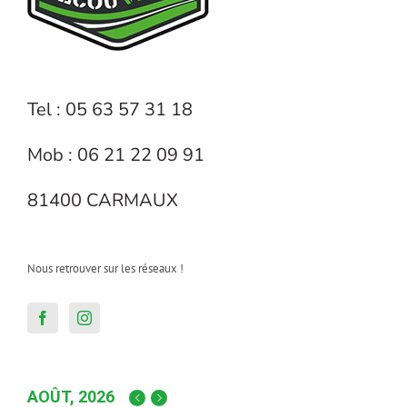
Tel : 05 63 57 31 18
Mob : 06 21 22 09 91
81400 CARMAUX
Nous retrouver sur les réseaux !
AOÛT, 2026