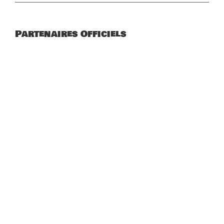
Partenaires Officiels