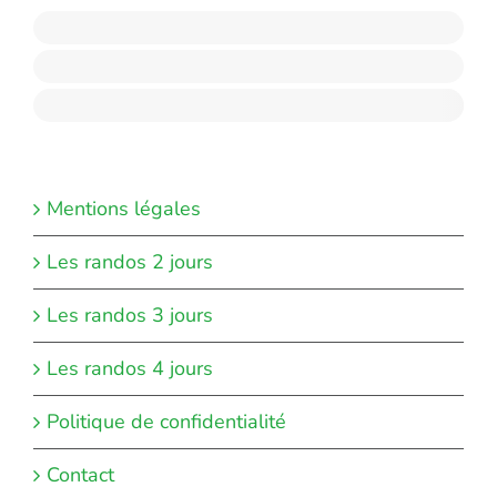
Mentions légales
Les randos 2 jours
Les randos 3 jours
Les randos 4 jours
Politique de confidentialité
Contact