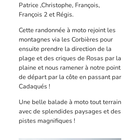
Patrice ,Christophe, François,
François 2 et Régis.
Cette randonnée à moto rejoint les
montagnes via les Corbières pour
ensuite prendre la direction de la
plage et des criques de Rosas par la
plaine et nous ramener à notre point
de départ par la côte en passant par
Cadaqués !
Une belle balade à moto tout terrain
avec de splendides paysages et des
pistes magnifiques !