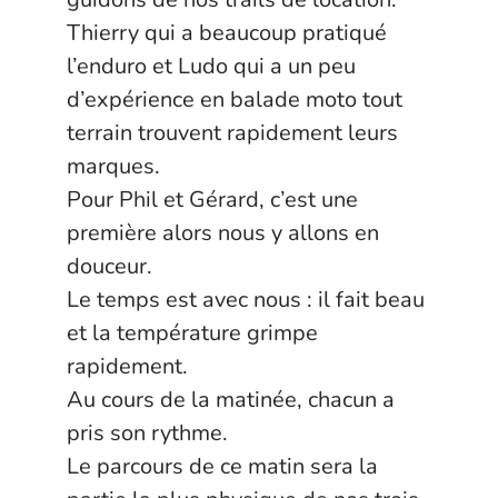
Thierry qui a beaucoup pratiqué
l’enduro et Ludo qui a un peu
d’expérience en balade moto tout
terrain trouvent rapidement leurs
marques.
Pour Phil et Gérard, c’est une
première alors nous y allons en
douceur.
Le temps est avec nous : il fait beau
et la température grimpe
rapidement.
Au cours de la matinée, chacun a
pris son rythme.
Le parcours de ce matin sera la