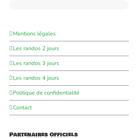
Mentions légales
Les randos 2 jours
Les randos 3 jours
Les randos 4 jours
Politique de confidentialité
Contact
Partenaires Officiels