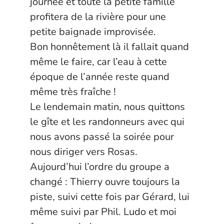
journée et toute la petite famille
profitera de la rivière pour une
petite baignade improvisée.
Bon honnêtement là il fallait quand
même le faire, car l’eau à cette
époque de l’année reste quand
même très fraîche !
Le lendemain matin, nous quittons
le gîte et les randonneurs avec qui
nous avons passé la soirée pour
nous diriger vers Rosas.
Aujourd’hui l’ordre du groupe a
changé : Thierry ouvre toujours la
piste, suivi cette fois par Gérard, lui
même suivi par Phil. Ludo et moi