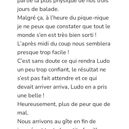
partie la plus physique de nos trois
jours de balade.
Malgré ça, à l’heure du pique-nique
je ne peux que constater que tout le
monde s’en est très bien sorti !
L’après midi du coup nous semblera
presque trop facile !
C’est sans doute ce qui rendra Ludo
un peu trop confiant, le résultat ne
s’est pas fait attendre et ce qui
devait arriver arriva, Ludo en a pris
une belle !
Heureusement, plus de peur que de
mal.
Nous arrivons au gîte en fin de