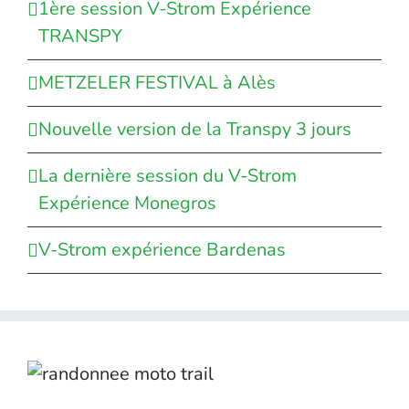
1ère session V-Strom Expérience
TRANSPY
METZELER FESTIVAL à Alès
Nouvelle version de la Transpy 3 jours
La dernière session du V-Strom
Expérience Monegros
V-Strom expérience Bardenas