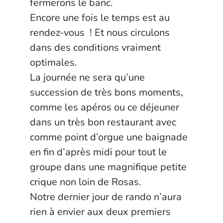
fermerons le banc.
Encore une fois le temps est au
rendez-vous ! Et nous circulons
dans des conditions vraiment
optimales.
La journée ne sera qu’une
succession de très bons moments,
comme les apéros ou ce déjeuner
dans un très bon restaurant avec
comme point d’orgue une baignade
en fin d’après midi pour tout le
groupe dans une magnifique petite
crique non loin de Rosas.
Notre dernier jour de rando n’aura
rien à envier aux deux premiers