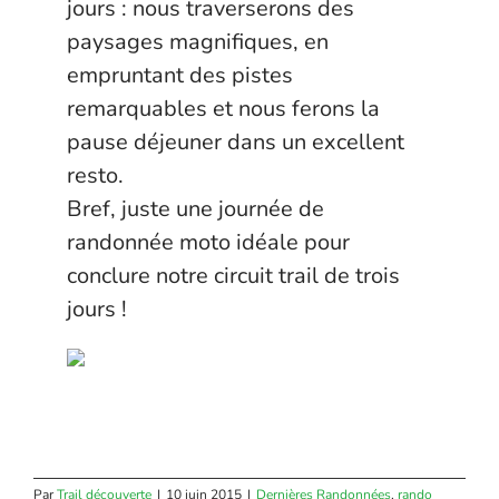
jours : nous traverserons des
paysages magnifiques, en
empruntant des pistes
remarquables et nous ferons la
pause déjeuner dans un excellent
resto.
Bref, juste une journée de
randonnée moto idéale pour
conclure notre circuit trail de trois
jours !
Par
Trail découverte
|
10 juin 2015
|
Dernières Randonnées
,
rando