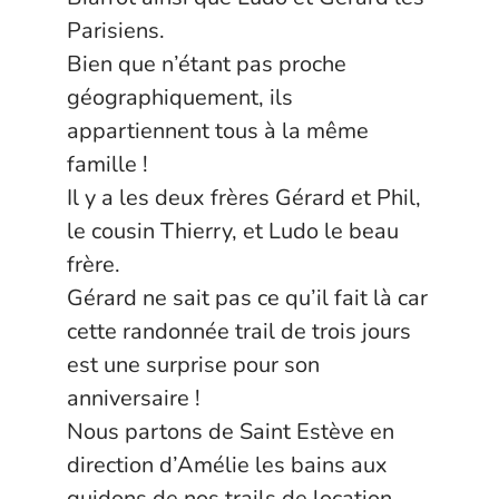
Parisiens.
Bien que n’étant pas proche
géographiquement, ils
appartiennent tous à la même
famille !
Il y a les deux frères Gérard et Phil,
le cousin Thierry, et Ludo le beau
frère.
Gérard ne sait pas ce qu’il fait là car
cette randonnée trail de trois jours
est une surprise pour son
anniversaire !
Nous partons de Saint Estève en
direction d’Amélie les bains aux
guidons de nos trails de location.