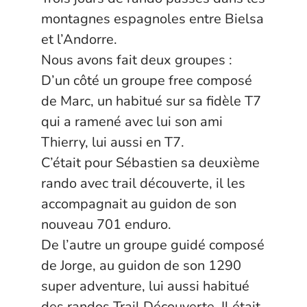
montagnes espagnoles entre Bielsa
et l’Andorre.
Nous avons fait deux groupes :
D’un côté un groupe free composé
de Marc, un habitué sur sa fidèle T7
qui a ramené avec lui son ami
Thierry, lui aussi en T7.
C’était pour Sébastien sa deuxième
rando avec trail découverte, il les
accompagnait au guidon de son
nouveau 701 enduro.
De l’autre un groupe guidé composé
de Jorge, au guidon de son 1290
super adventure, lui aussi habitué
des randos Trail Découverte. Il était