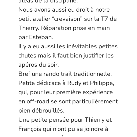
aléas de la discipline.
Nous avons aussi eu droit à notre
petit atelier “crevaison” sur la T7 de
Thierry. Réparation prise en main
par Esteban.
Il y a eu aussi les inévitables petites
chutes mais il faut bien justifier les
apéros du soir.
Bref une rando trail traditionnelle.
Petite dédicace à Rudy et Philippe,
qui, pour leur première expérience
en off-road se sont particulièrement
bien débrouillés.
Une petite pensée pour Thierry et
François qui n’ont pu se joindre à