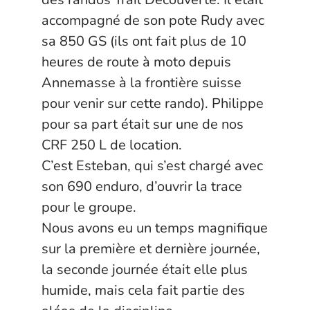
accompagné de son pote Rudy avec
sa 850 GS (ils ont fait plus de 10
heures de route à moto depuis
Annemasse à la frontière suisse
pour venir sur cette rando). Philippe
pour sa part était sur une de nos
CRF 250 L de location.
C’est Esteban, qui s’est chargé avec
son 690 enduro, d’ouvrir la trace
pour le groupe.
Nous avons eu un temps magnifique
sur la première et dernière journée,
la seconde journée était elle plus
humide, mais cela fait partie des