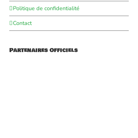
Politique de confidentialité
Contact
Partenaires Officiels