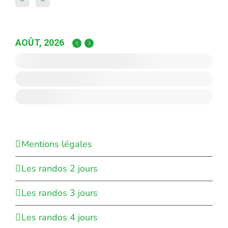
AOÛT, 2026
Mentions légales
Les randos 2 jours
Les randos 3 jours
Les randos 4 jours