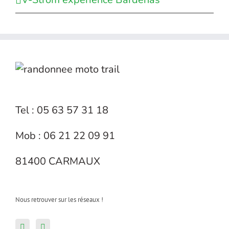
Tel : 05 63 57 31 18
Mob : 06 21 22 09 91
81400 CARMAUX
Nous retrouver sur les réseaux !