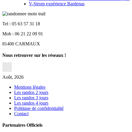
V-Strom expérience Bardenas
Tel : 05 63 57 31 18
Mob : 06 21 22 09 91
81400 CARMAUX
Nous retrouver sur les réseaux !
Août, 2026
Mentions légales
Les randos 2 jours
Les randos 3 jours
Les randos 4 jours
Politique de confidentialité
Contact
Partenaires Officiels