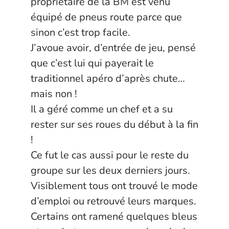
propriétaire de la BM est venu
équipé de pneus route parce que
sinon c’est trop facile.
J’avoue avoir, d’entrée de jeu, pensé
que c’est lui qui payerait le
traditionnel apéro d’après chute…
mais non !
Il a géré comme un chef et a su
rester sur ses roues du début à la fin
!
Ce fut le cas aussi pour le reste du
groupe sur les deux derniers jours.
Visiblement tous ont trouvé le mode
d’emploi ou retrouvé leurs marques.
Certains ont ramené quelques bleus