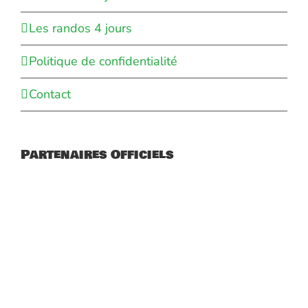
Les randos 4 jours
Politique de confidentialité
Contact
Partenaires Officiels