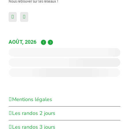
Nous retrouver sur les réseaux !
AOÛT, 2026
Mentions légales
Les randos 2 jours
Les randos 3 jours