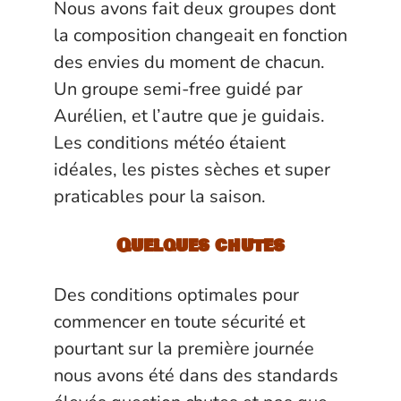
Nous avons fait deux groupes dont
la composition changeait en fonction
des envies du moment de chacun.
Un groupe semi-free guidé par
Aurélien, et l’autre que je guidais.
Les conditions météo étaient
idéales, les pistes sèches et super
praticables pour la saison.
Quelques chutes
Des conditions optimales pour
commencer en toute sécurité et
pourtant sur la première journée
nous avons été dans des standards