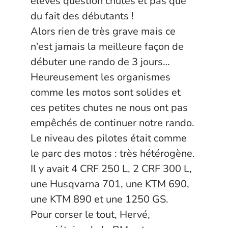
élevés question chutes et pas que
du fait des débutants !
Alors rien de très grave mais ce
n’est jamais la meilleure façon de
débuter une rando de 3 jours…
Heureusement les organismes
comme les motos sont solides et
ces petites chutes ne nous ont pas
empêchés de continuer notre rando.
Le niveau des pilotes était comme
le parc des motos : très hétérogène.
Il y avait 4 CRF 250 L, 2 CRF 300 L,
une Husqvarna 701, une KTM 690,
une KTM 890 et une 1250 GS.
Pour corser le tout, Hervé,