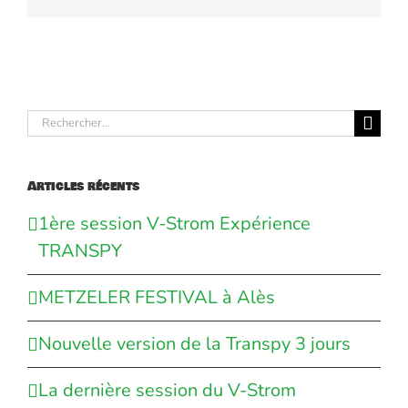
Rechercher:
Articles récents
1ère session V-Strom Expérience
TRANSPY
METZELER FESTIVAL à Alès
Nouvelle version de la Transpy 3 jours
La dernière session du V-Strom