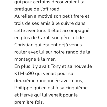
qui pour certains découvraient la
pratique de l’off road.
Aurélien a motivé son petit frère et
trois de ses amis à le suivre dans
cette aventure. Il était accompagné
en plus de Carol, son père, et de
Christian qui étaient déjà venus
rouler avec lui sur notre rando de la
montagne à la mer.
En plus il y avait Tony et sa nouvelle
KTM 690 qui venait pour sa
deuxième randonnée avec nous,
Philippe qui en est à sa cinquième
et Hervé qui lui venait pour la
première fois.