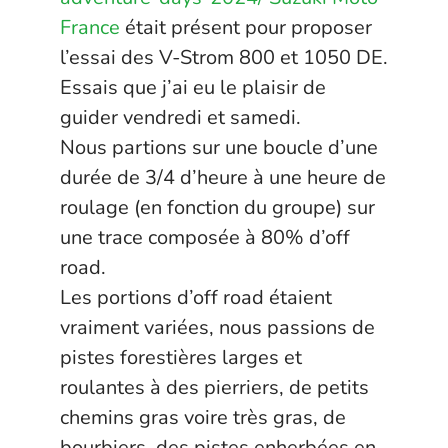
France
était présent pour proposer
l’essai des V-Strom 800 et 1050 DE.
Essais que j’ai eu le plaisir de
guider vendredi et samedi.
Nous partions sur une boucle d’une
durée de 3/4 d’heure à une heure de
roulage (en fonction du groupe) sur
une trace composée à 80% d’off
road.
Les portions d’off road étaient
vraiment variées, nous passions de
pistes forestières larges et
roulantes à des pierriers, de petits
chemins gras voire très gras, de
bourbiers, des pistes enherbées en