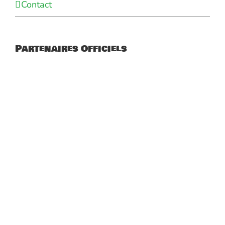
Contact
Partenaires Officiels