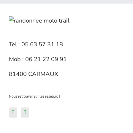
Tel : 05 63 57 31 18
Mob : 06 21 22 09 91
81400 CARMAUX
Nous retrouver sur les réseaux !