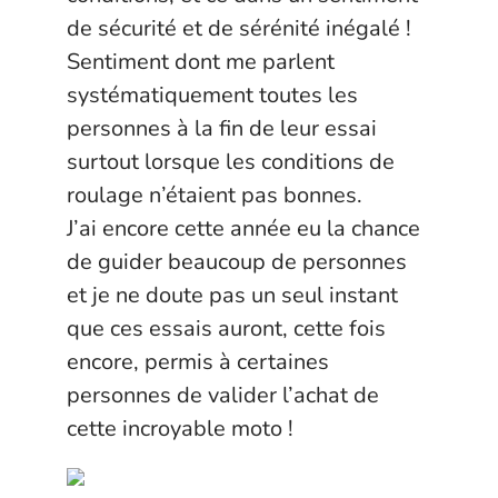
de sécurité et de sérénité inégalé !
Sentiment dont me parlent
systématiquement toutes les
personnes à la fin de leur essai
surtout lorsque les conditions de
roulage n’étaient pas bonnes.
J’ai encore cette année eu la chance
de guider beaucoup de personnes
et je ne doute pas un seul instant
que ces essais auront, cette fois
encore, permis à certaines
personnes de valider l’achat de
cette incroyable moto !