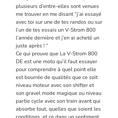
plusieurs d’entre-elles sont venues
me trouver en me disant “j’ai essayé
avec toi sur une de tes randos ou sur
l’un de tes essais un V-Strom 800
l’année dernière et j’en ai acheté un
juste après ! “
Ce qui prouve que La V-Strom 800
DE est une moto qu’il faut essayer
pour comprendre à quel point elle
est bourrée de qualités que ce soit
niveau moteur avec son shifter et
son gravel mode magique ou niveau
partie cycle avec son train avant qui
absorbe tout, quelles que soient les
conditions, et ce dans un sentiment