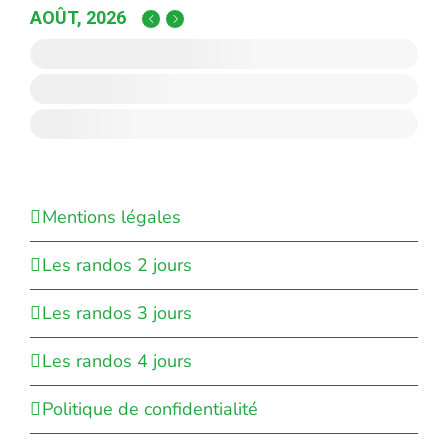
AOÛT, 2026
Mentions légales
Les randos 2 jours
Les randos 3 jours
Les randos 4 jours
Politique de confidentialité