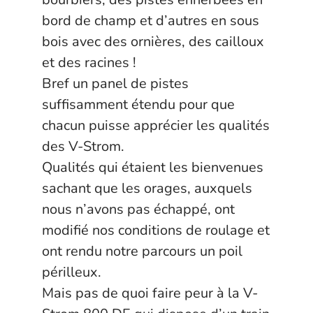
bord de champ et d’autres en sous
bois avec des ornières, des cailloux
et des racines !
Bref un panel de pistes
suffisamment étendu pour que
chacun puisse apprécier les qualités
des V-Strom.
Qualités qui étaient les bienvenues
sachant que les orages, auxquels
nous n’avons pas échappé, ont
modifié nos conditions de roulage et
ont rendu notre parcours un poil
périlleux.
Mais pas de quoi faire peur à la V-