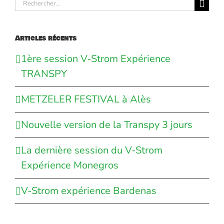
Rechercher:
Articles récents
1ère session V-Strom Expérience
TRANSPY
METZELER FESTIVAL à Alès
Nouvelle version de la Transpy 3 jours
La dernière session du V-Strom
Expérience Monegros
V-Strom expérience Bardenas