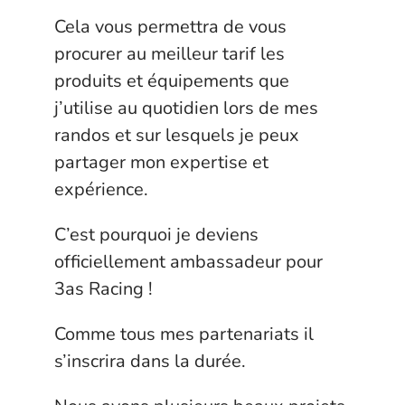
Cela vous permettra de vous
procurer au meilleur tarif les
produits et équipements que
j’utilise au quotidien lors de mes
randos et sur lesquels je peux
partager mon expertise et
expérience.
C’est pourquoi je deviens
officiellement ambassadeur pour
3as Racing !
Comme tous mes partenariats il
s’inscrira dans la durée.