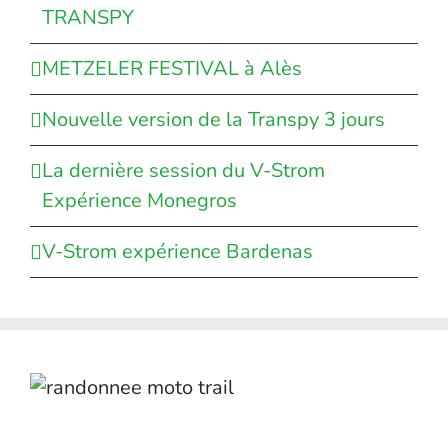
TRANSPY
METZELER FESTIVAL à Alès
Nouvelle version de la Transpy 3 jours
La dernière session du V-Strom
Expérience Monegros
V-Strom expérience Bardenas