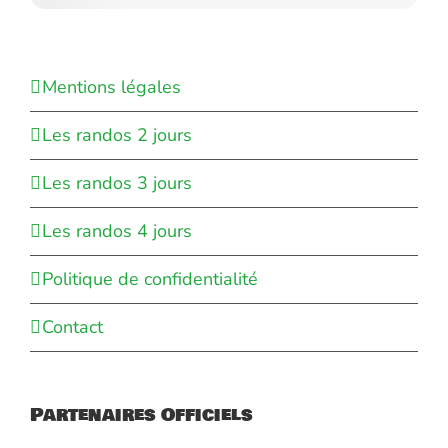
Mentions légales
Les randos 2 jours
Les randos 3 jours
Les randos 4 jours
Politique de confidentialité
Contact
Partenaires Officiels