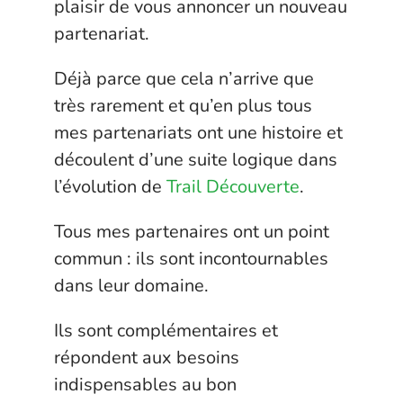
plaisir de vous annoncer un nouveau
partenariat.
Déjà parce que cela n’arrive que
très rarement et qu’en plus tous
mes partenariats ont une histoire et
découlent d’une suite logique dans
l’évolution de
Trail Découverte
.
Tous mes partenaires ont un point
commun : ils sont incontournables
dans leur domaine.
Ils sont complémentaires et
répondent aux besoins
indispensables au bon