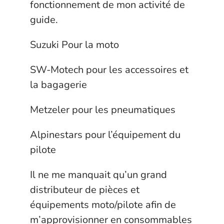
fonctionnement de mon activité de
guide.
Suzuki Pour la moto
SW-Motech pour les accessoires et
la bagagerie
Metzeler pour les pneumatiques
Alpinestars pour l’équipement du
pilote
Il ne me manquait qu’un grand
distributeur de pièces et
équipements moto/pilote afin de
m’approvisionner en consommables