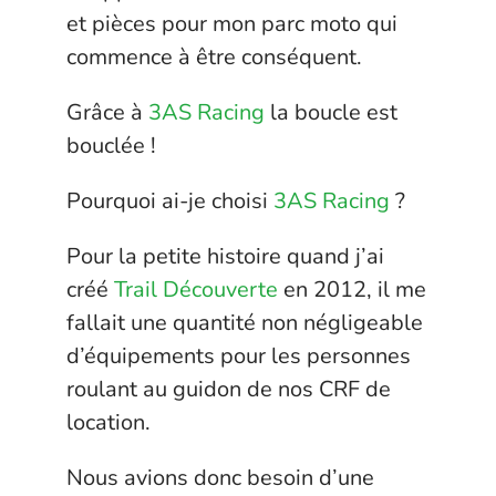
et pièces pour mon parc moto qui
commence à être conséquent.
Grâce à
3AS Racing
la boucle est
bouclée !
Pourquoi ai-je choisi
3AS Racing
?
Pour la petite histoire quand j’ai
créé
Trail Découverte
en 2012, il me
fallait une quantité non négligeable
d’équipements pour les personnes
roulant au guidon de nos CRF de
location.
Nous avions donc besoin d’une