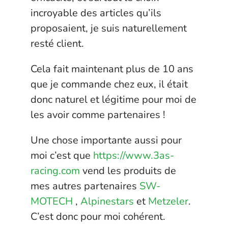
incroyable des articles qu’ils
proposaient, je suis naturellement
resté client.
Cela fait maintenant plus de 10 ans
que je commande chez eux, il était
donc naturel et légitime pour moi de
les avoir comme partenaires !
Une chose importante aussi pour
moi c’est que
https://www.3as-
racing.com
vend les produits de
mes autres partenaires
SW-
MOTECH
,
Alpinestars
et
Metzeler
.
C’est donc pour moi cohérent.