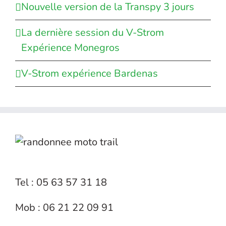
Nouvelle version de la Transpy 3 jours
La dernière session du V-Strom
Expérience Monegros
V-Strom expérience Bardenas
Tel : 05 63 57 31 18
Mob : 06 21 22 09 91