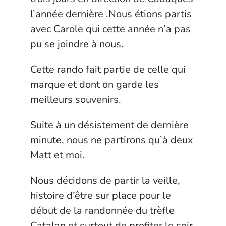
l’année dernière .Nous étions partis
avec Carole qui cette année n’a pas
pu se joindre à nous.
Cette rando fait partie de celle qui
marque et dont on garde les
meilleurs souvenirs.
Suite à un désistement de dernière
minute, nous ne partirons qu’à deux
Matt et moi.
Nous décidons de partir la veille,
histoire d’être sur place pour le
début de la randonnée du trèfle
Catalan et surtout de profiter le soir