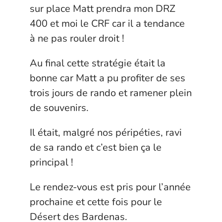
sur place Matt prendra mon DRZ
400 et moi le CRF car il a tendance
à ne pas rouler droit !
Au final cette stratégie était la
bonne car Matt a pu profiter de ses
trois jours de rando et ramener plein
de souvenirs.
Il était, malgré nos péripéties, ravi
de sa rando et c’est bien ça le
principal !
Le rendez-vous est pris pour l’année
prochaine et cette fois pour le
Désert des Bardenas.