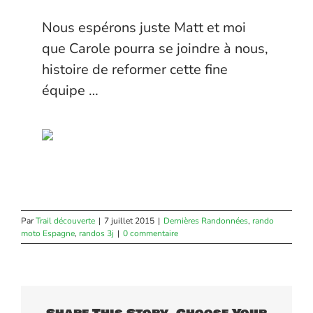
Nous espérons juste Matt et moi
que Carole pourra se joindre à nous,
histoire de reformer cette fine
équipe …
Par
Trail découverte
|
7 juillet 2015
|
Dernières Randonnées
,
rando
moto Espagne
,
randos 3j
|
0 commentaire