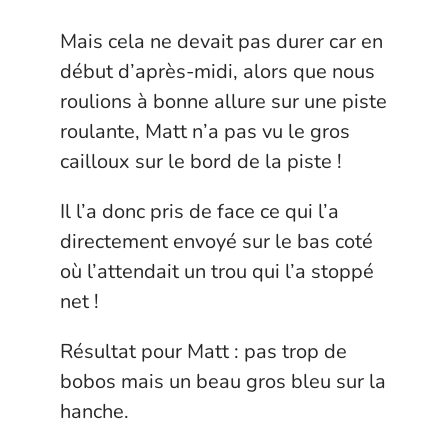
Mais cela ne devait pas durer car en
début d’après-midi, alors que nous
roulions à bonne allure sur une piste
roulante, Matt n’a pas vu le gros
cailloux sur le bord de la piste !
Il l’a donc pris de face ce qui l’a
directement envoyé sur le bas coté
où l’attendait un trou qui l’a stoppé
net !
Résultat pour Matt : pas trop de
bobos mais un beau gros bleu sur la
hanche.