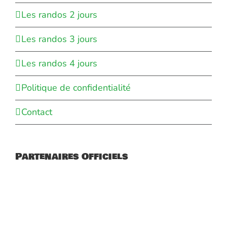
Les randos 2 jours
Les randos 3 jours
Les randos 4 jours
Politique de confidentialité
Contact
Partenaires Officiels