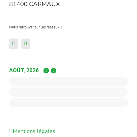
81400 CARMAUX
Nous retrouver sur les réseaux !
AOÛT, 2026
Mentions légales