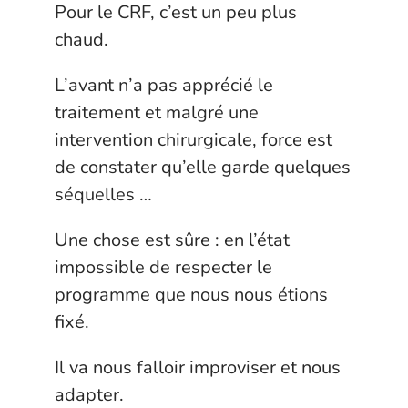
Pour le CRF, c’est un peu plus
chaud.
L’avant n’a pas apprécié le
traitement et malgré une
intervention chirurgicale, force est
de constater qu’elle garde quelques
séquelles …
Une chose est sûre : en l’état
impossible de respecter le
programme que nous nous étions
fixé.
Il va nous falloir improviser et nous
adapter.