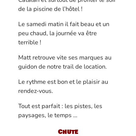
de la piscine de l’hôtel !
Le samedi matin il fait beau et un
peu chaud, la journée va être
terrible !
Matt retrouve vite ses marques au
guidon de notre trail de location.
Le rythme est bon et le plaisir au
rendez-vous.
Tout est parfait : les pistes, les
paysages, le temps …
Chute