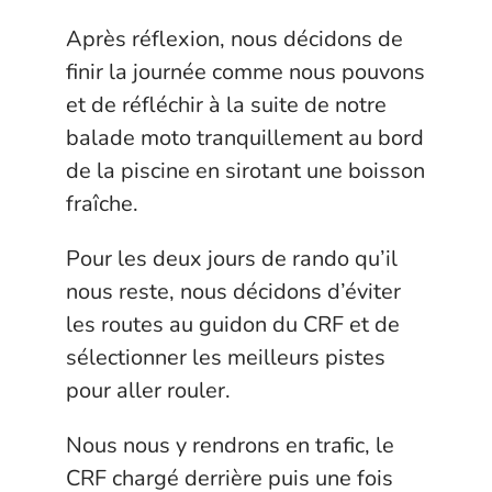
Après réflexion, nous décidons de
finir la journée comme nous pouvons
et de réfléchir à la suite de notre
balade moto tranquillement au bord
de la piscine en sirotant une boisson
fraîche.
Pour les deux jours de rando qu’il
nous reste, nous décidons d’éviter
les routes au guidon du CRF et de
sélectionner les meilleurs pistes
pour aller rouler.
Nous nous y rendrons en trafic, le
CRF chargé derrière puis une fois