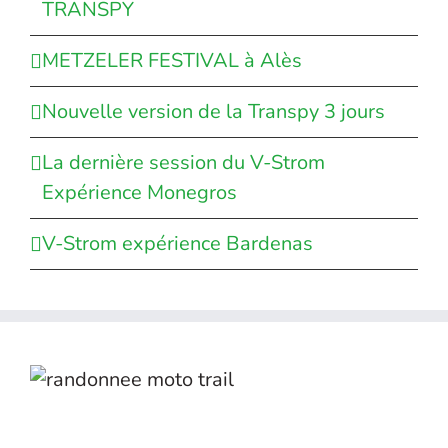
TRANSPY
METZELER FESTIVAL à Alès
Nouvelle version de la Transpy 3 jours
La dernière session du V-Strom
Expérience Monegros
V-Strom expérience Bardenas