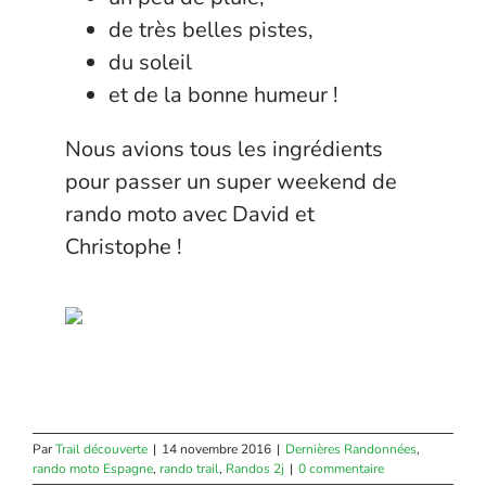
de très belles pistes,
du soleil
et de la bonne humeur !
Nous avions tous les ingrédients
pour passer un super weekend de
rando moto avec David et
Christophe !
Par
Trail découverte
|
14 novembre 2016
|
Dernières Randonnées
,
rando moto Espagne
,
rando trail
,
Randos 2j
|
0 commentaire