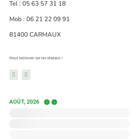
Tel : 05 63 57 31 18
Mob : 06 21 22 09 91
81400 CARMAUX
Nous retrouver sur les réseaux !
AOÛT, 2026