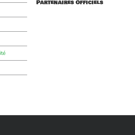
Partenaires Officiels
ité