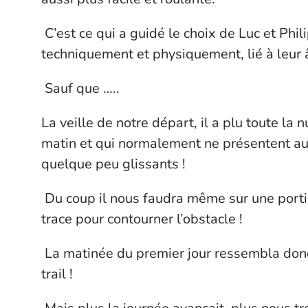
C’est ce qui a guidé le choix de Luc et Phi
techniquement et physiquement, lié à leur â
Sauf que …..
La veille de notre départ, il a plu toute la
matin et qui normalement ne présentent auc
quelque peu glissants !
Du coup il nous faudra même sur une porti
trace pour contourner l’obstacle !
La matinée du premier jour ressembla don
trail !