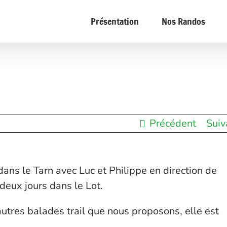
Présentation
Nos Randos
Précédent
Suiv
ns le Tarn avec Luc et Philippe en direction de
deux jours dans le Lot.
autres balades trail que nous proposons, elle est