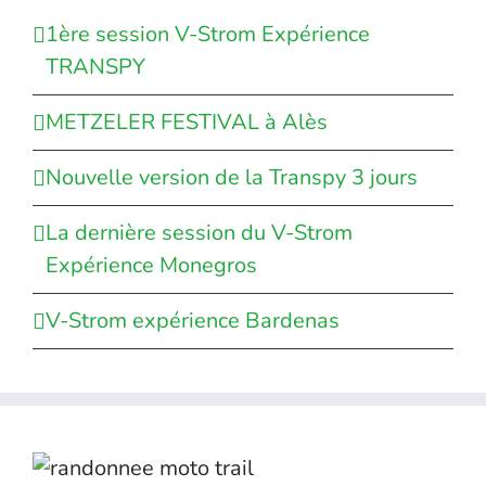
1ère session V-Strom Expérience
TRANSPY
METZELER FESTIVAL à Alès
Nouvelle version de la Transpy 3 jours
La dernière session du V-Strom
Expérience Monegros
V-Strom expérience Bardenas