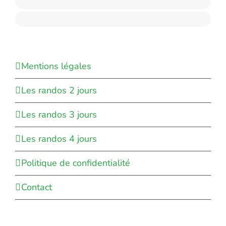
Mentions légales
Les randos 2 jours
Les randos 3 jours
Les randos 4 jours
Politique de confidentialité
Contact