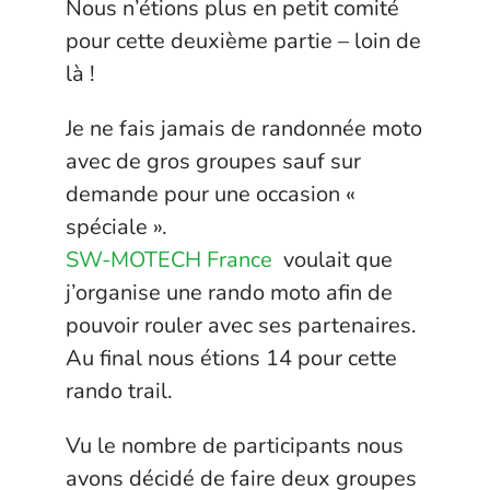
Nous n’étions plus en petit comité
pour cette deuxième partie – loin de
là !
Je ne fais jamais de randonnée moto
avec de gros groupes sauf sur
demande pour une occasion «
spéciale ».
SW-MOTECH France
voulait que
j’organise une rando moto afin de
pouvoir rouler avec ses partenaires.
Au final nous étions 14 pour cette
rando trail.
Vu le nombre de participants nous
avons décidé de faire deux groupes