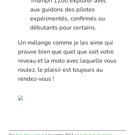
Triumph 1200 explorer avec
aux guidons des pilotes
expérimentés, confirmés ou
débutants pour certains.
Un mélange comme je les aime qui
prouve bien que quel que soit votre
niveau et la moto avec laquelle vous
roulez, le plaisir est toujours au
rendez-vous !