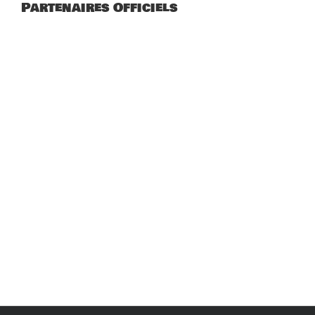
Partenaires Officiels