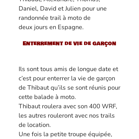
Daniel, David et Julien pour une
randonnée trail à moto de
deux jours en Espagne.
Enterrement de vie de garçon
Ils sont tous amis de longue date et
c’est pour enterrer la vie de garçon
de Thibaut qu’ils se sont réunis pour
cette balade à moto.
Thibaut roulera avec son 400 WRF,
les autres rouleront avec nos trails
de location.
Une fois la petite troupe équipée,