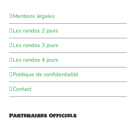
Mentions légales
Les randos 2 jours
Les randos 3 jours
Les randos 4 jours
Politique de confidentialité
Contact
Partenaires Officiels