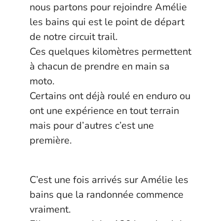
nous partons pour rejoindre Amélie
les bains qui est le point de départ
de notre circuit trail.
Ces quelques kilomètres permettent
à chacun de prendre en main sa
moto.
Certains ont déjà roulé en enduro ou
ont une expérience en tout terrain
mais pour d’autres c’est une
première.
C’est une fois arrivés sur Amélie les
bains que la randonnée commence
vraiment.