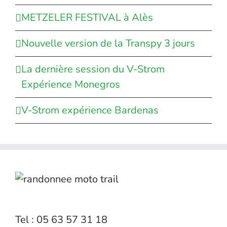
METZELER FESTIVAL à Alès
Nouvelle version de la Transpy 3 jours
La dernière session du V-Strom
Expérience Monegros
V-Strom expérience Bardenas
Tel : 05 63 57 31 18