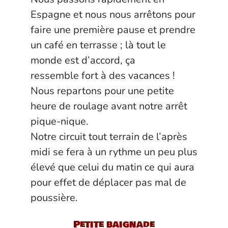
Espagne et nous nous arrêtons pour
faire une première pause et prendre
un café en terrasse ; là tout le
monde est d’accord, ça
ressemble fort à des vacances !
Nous repartons pour une petite
heure de roulage avant notre arrêt
pique-nique.
Notre circuit tout terrain de l’après
midi se fera à un rythme un peu plus
élevé que celui du matin ce qui aura
pour effet de déplacer pas mal de
poussière.
Petite baignade