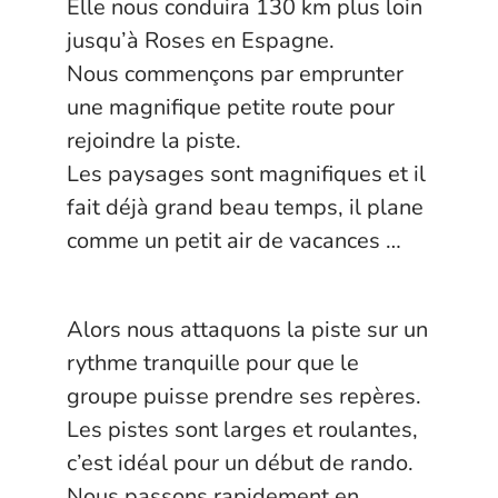
Elle nous conduira 130 km plus loin
jusqu’à Roses en Espagne.
Nous commençons par emprunter
une magnifique petite route pour
rejoindre la piste.
Les paysages sont magnifiques et il
fait déjà grand beau temps, il plane
comme un petit air de vacances …
Alors nous attaquons la piste sur un
rythme tranquille pour que le
groupe puisse prendre ses repères.
Les pistes sont larges et roulantes,
c’est idéal pour un début de rando.
Nous passons rapidement en