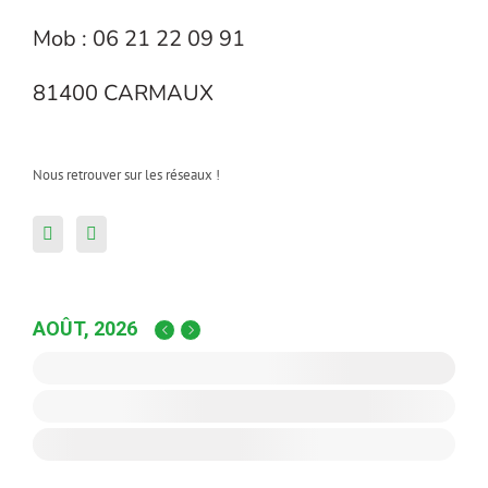
Mob : 06 21 22 09 91
81400 CARMAUX
Nous retrouver sur les réseaux !
AOÛT, 2026