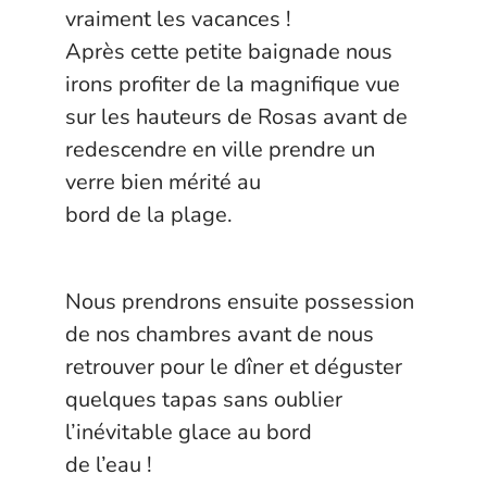
vraiment les vacances !
Après cette petite baignade nous
irons profiter de la magnifique vue
sur les hauteurs de Rosas avant de
redescendre en ville prendre un
verre bien mérité au
bord de la plage.
Nous prendrons ensuite possession
de nos chambres avant de nous
retrouver pour le dîner et déguster
quelques tapas sans oublier
l’inévitable glace au bord
de l’eau !