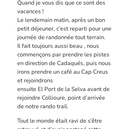
Quand je vous dis que ce sont des
vacances !
Le lendemain matin, après un bon
petit déjeuner, c’est reparti pour une
journée de randonnée tout terrain.
Il fait toujours aussi beau , nous
commençons par prendre les pistes
en direction de Cadaqués, puis nous
irons prendre un café au Cap Creus
et rejoindrons
ensuite El Port de la Selva avant de
rejoindre Collioure, point d’arrivée
de notre rando trail.
Tout le monde était ravi de s’être