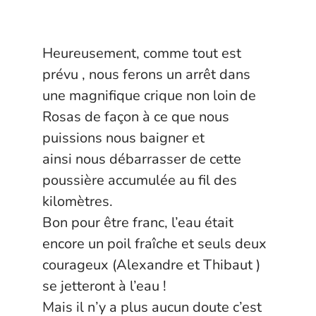
Heureusement, comme tout est
prévu , nous ferons un arrêt dans
une magnifique crique non loin de
Rosas de façon à ce que nous
puissions nous baigner et
ainsi nous débarrasser de cette
poussière accumulée au fil des
kilomètres.
Bon pour être franc, l’eau était
encore un poil fraîche et seuls deux
courageux (Alexandre et Thibaut )
se jetteront à l’eau !
Mais il n’y a plus aucun doute c’est