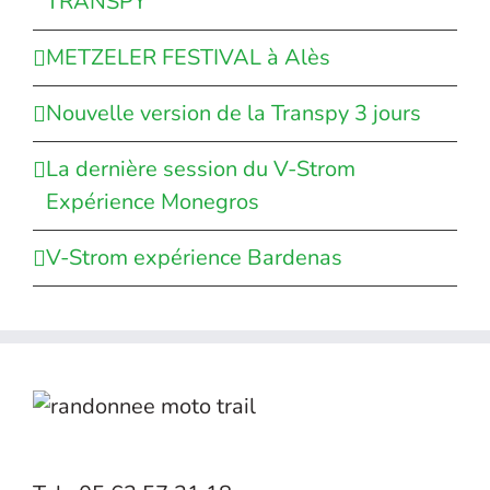
TRANSPY
METZELER FESTIVAL à Alès
Nouvelle version de la Transpy 3 jours
La dernière session du V-Strom
Expérience Monegros
V-Strom expérience Bardenas