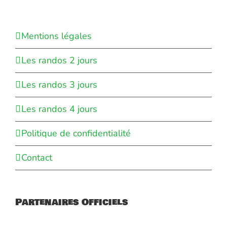
Mentions légales
Les randos 2 jours
Les randos 3 jours
Les randos 4 jours
Politique de confidentialité
Contact
Partenaires Officiels