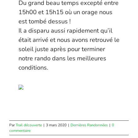
Du grand beau temps excepté entre
15h00 et 15h15 où un orage nous
est tombé dessus !
Il a disparu aussi rapidement qu’il
était arrivé et nous avons retrouvé le
soleil juste après pour terminer
notre rando dans les meilleures
conditions.
Par
Trail découverte
|
3 mars 2020
|
Dernières Randonnées
|
0
commentaire