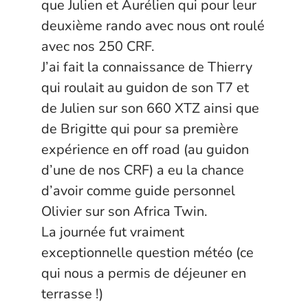
que Julien et Aurélien qui pour leur
deuxième rando avec nous ont roulé
avec nos 250 CRF.
J’ai fait la connaissance de Thierry
qui roulait au guidon de son T7 et
de Julien sur son 660 XTZ ainsi que
de Brigitte qui pour sa première
expérience en off road (au guidon
d’une de nos CRF) a eu la chance
d’avoir comme guide personnel
Olivier sur son Africa Twin.
La journée fut vraiment
exceptionnelle question météo (ce
qui nous a permis de déjeuner en
terrasse !)