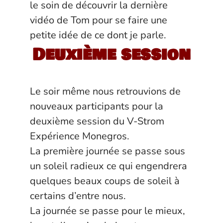
le soin de découvrir la dernière
vidéo de Tom pour se faire une
petite idée de ce dont je parle.
Deuxième session
Le soir même nous retrouvions de
nouveaux participants pour la
deuxième session du V-Strom
Expérience Monegros.
La première journée se passe sous
un soleil radieux ce qui engendrera
quelques beaux coups de soleil à
certains d’entre nous.
La journée se passe pour le mieux,