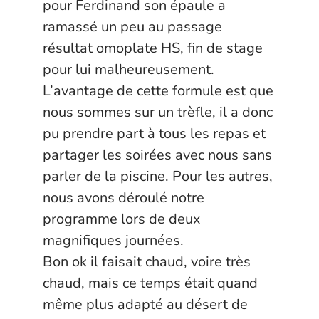
pour Ferdinand son épaule a
ramassé un peu au passage
résultat omoplate HS, fin de stage
pour lui malheureusement.
L’avantage de cette formule est que
nous sommes sur un trèfle, il a donc
pu prendre part à tous les repas et
partager les soirées avec nous sans
parler de la piscine. Pour les autres,
nous avons déroulé notre
programme lors de deux
magnifiques journées.
Bon ok il faisait chaud, voire très
chaud, mais ce temps était quand
même plus adapté au désert de