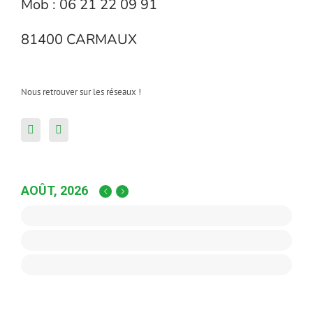
Mob : 06 21 22 09 91
81400 CARMAUX
Nous retrouver sur les réseaux !
AOÛT, 2026