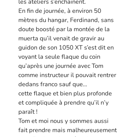
les ateliers s’enchainent.
En fin de journée, à environ 50
mètres du hangar, Ferdinand, sans
doute boosté par la montée de la
muerta qu’il venait de gravir au
guidon de son 1050 XT s’est dit en
voyant la seule flaque du coin
qu’après une journée avec Tom
comme instructeur il pouvait rentrer
dedans franco sauf que…
cette flaque et bien plus profonde
et compliquée à prendre qu’il n’y
paraît !
Tom et moi nous y sommes aussi
fait prendre mais malheureusement