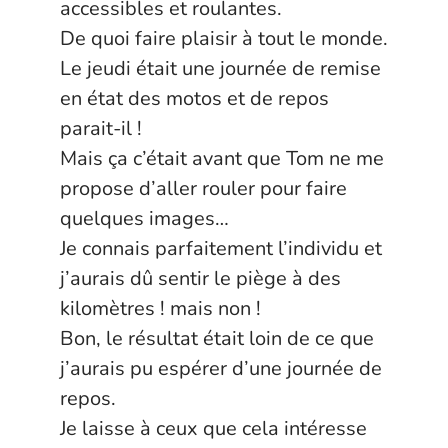
accessibles et roulantes.
De quoi faire plaisir à tout le monde.
Le jeudi était une journée de remise
en état des motos et de repos
parait-il !
Mais ça c’était avant que Tom ne me
propose d’aller rouler pour faire
quelques images…
Je connais parfaitement l’individu et
j’aurais dû sentir le piège à des
kilomètres ! mais non !
Bon, le résultat était loin de ce que
j’aurais pu espérer d’une journée de
repos.
Je laisse à ceux que cela intéresse