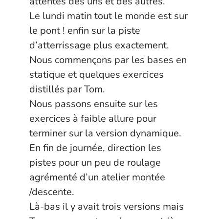
attentes des uns et des autres.
Le lundi matin tout le monde est sur
le pont ! enfin sur la piste
d’atterrissage plus exactement.
Nous commençons par les bases en
statique et quelques exercices
distillés par Tom.
Nous passons ensuite sur les
exercices à faible allure pour
terminer sur la version dynamique.
En fin de journée, direction les
pistes pour un peu de roulage
agrémenté d’un atelier montée
/descente.
Là-bas il y avait trois versions mais