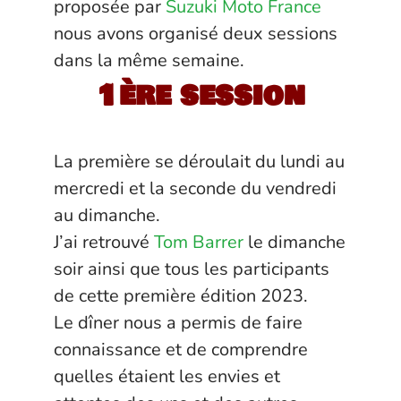
proposée par
Suzuki Moto France
nous avons organisé deux sessions
dans la même semaine.
1ère session
La première se déroulait du lundi au
mercredi et la seconde du vendredi
au dimanche.
J’ai retrouvé
Tom Barrer
le dimanche
soir ainsi que tous les participants
de cette première édition 2023.
Le dîner nous a permis de faire
connaissance et de comprendre
quelles étaient les envies et