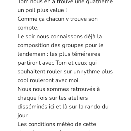
Tom nous en a trouvé une quatrième
un poil plus velue !
Comme ça chacun y trouve son
compte.
Le soir nous connaissons déjà la
composition des groupes pour le
lendemain : les plus téméraires
partiront avec Tom et ceux qui
souhaitent rouler sur un rythme plus
cool rouleront avec moi.
Nous nous sommes retrouvés à
chaque fois sur les ateliers
disséminés ici et là sur la rando du
jour.
Les conditions météo de cette