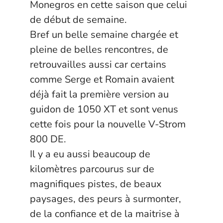
Monegros en cette saison que celui
de début de semaine.
Bref un belle semaine chargée et
pleine de belles rencontres, de
retrouvailles aussi car certains
comme Serge et Romain avaient
déjà fait la première version au
guidon de 1050 XT et sont venus
cette fois pour la nouvelle V-Strom
800 DE.
Il y a eu aussi beaucoup de
kilomètres parcourus sur de
magnifiques pistes, de beaux
paysages, des peurs à surmonter,
de la confiance et de la maitrise à