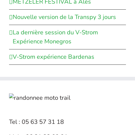
METZELER FESTIVAL à Alès
Nouvelle version de la Transpy 3 jours
La dernière session du V-Strom
Expérience Monegros
V-Strom expérience Bardenas
Tel : 05 63 57 31 18