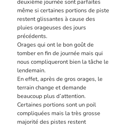
deuxième journée sont parfaites
même si certaines portions de piste
restent glissantes à cause des
pluies orageuses des jours
précédents.
Orages qui ont le bon goût de
tomber en fin de journée mais qui
nous compliqueront bien la tâche le
lendemain.
En effet, après de gros orages, le
terrain change et demande
beaucoup plus d’attention.
Certaines portions sont un poil
compliquées mais la très grosse
majorité des pistes restent