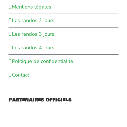
Mentions légales
Les randos 2 jours
Les randos 3 jours
Les randos 4 jours
Politique de confidentialité
Contact
Partenaires Officiels