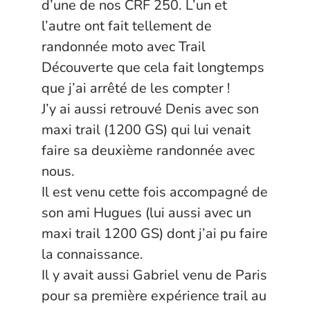
d’une de nos CRF 250. L’un et
l’autre ont fait tellement de
randonnée moto avec Trail
Découverte que cela fait longtemps
que j’ai arrêté de les compter !
J’y ai aussi retrouvé Denis avec son
maxi trail (1200 GS) qui lui venait
faire sa deuxième randonnée avec
nous.
Il est venu cette fois accompagné de
son ami Hugues (lui aussi avec un
maxi trail 1200 GS) dont j’ai pu faire
la connaissance.
Il y avait aussi Gabriel venu de Paris
pour sa première expérience trail au