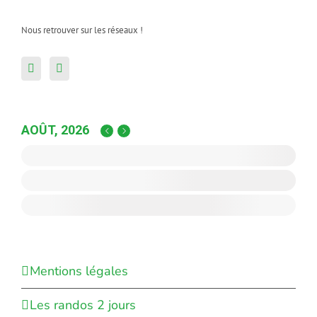
Nous retrouver sur les réseaux !
AOÛT, 2026
Mentions légales
Les randos 2 jours