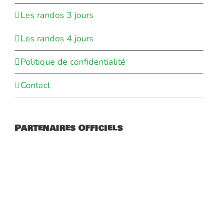
Les randos 3 jours
Les randos 4 jours
Politique de confidentialité
Contact
Partenaires Officiels