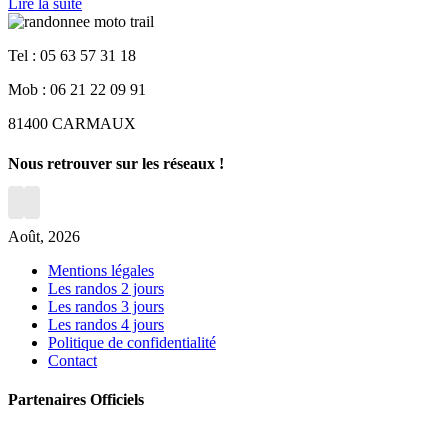
Lire la suite
Tel : 05 63 57 31 18
Mob : 06 21 22 09 91
81400 CARMAUX
Nous retrouver sur les réseaux !
Août, 2026
Mentions légales
Les randos 2 jours
Les randos 3 jours
Les randos 4 jours
Politique de confidentialité
Contact
Partenaires Officiels