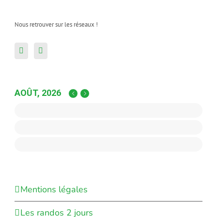
Nous retrouver sur les réseaux !
AOÛT, 2026
Mentions légales
Les randos 2 jours