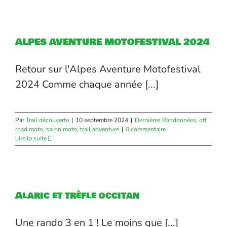
ALPES AVENTURE MOTOFESTIVAL 2024
Retour sur l'Alpes Aventure Motofestival
2024 Comme chaque année [...]
Par
Trail découverte
|
10 septembre 2024
|
Dernières Randonnées
,
off
road moto
,
salon moto
,
trail adventure
|
0 commentaire
Lire la suite
Alaric et trèfle occitan
Une rando 3 en 1 ! Le moins que [...]