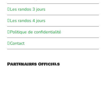
Les randos 3 jours
Les randos 4 jours
Politique de confidentialité
Contact
Partenaires Officiels