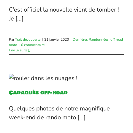
C’est officiel la nouvelle vient de tomber !
Je [...]
Par
Trail découverte
|
31 janvier 2020
|
Dernières Randonnées
,
off road
moto
|
0 commentaire
Lire la suite
Cadaqués off-road
Quelques photos de notre magnifique
week-end de rando moto [...]