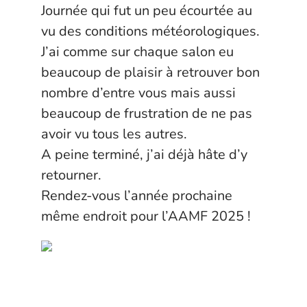
Journée qui fut un peu écourtée au
vu des conditions météorologiques.
J’ai comme sur chaque salon eu
beaucoup de plaisir à retrouver bon
nombre d’entre vous mais aussi
beaucoup de frustration de ne pas
avoir vu tous les autres.
A peine terminé, j’ai déjà hâte d’y
retourner.
Rendez-vous l’année prochaine
même endroit pour l’AAMF 2025 !