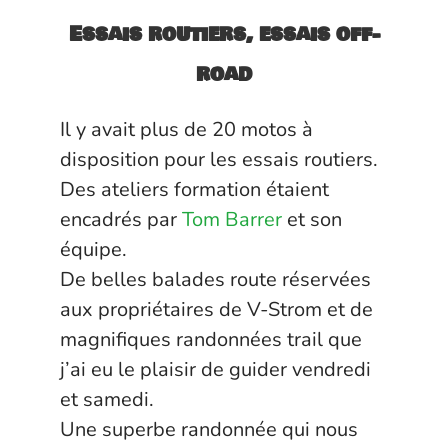
Essais routiers, essais off-
road
Il y avait plus de 20 motos à
disposition pour les essais routiers.
Des ateliers formation étaient
encadrés par
Tom Barrer
et son
équipe.
De belles balades route réservées
aux propriétaires de V-Strom et de
magnifiques randonnées trail que
j’ai eu le plaisir de guider vendredi
et samedi.
Une superbe randonnée qui nous