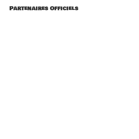
Partenaires Officiels