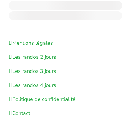
Mentions légales
Les randos 2 jours
Les randos 3 jours
Les randos 4 jours
Politique de confidentialité
Contact