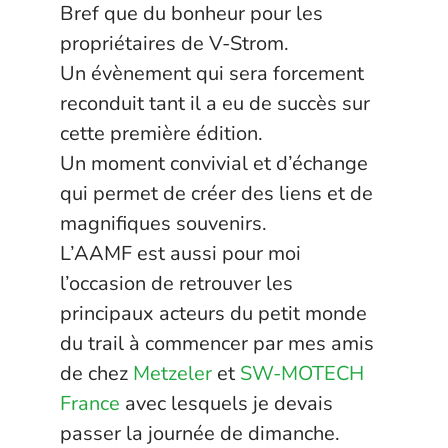
Bref que du bonheur pour les
propriétaires de V-Strom.
Un évènement qui sera forcement
reconduit tant il a eu de succès sur
cette première édition.
Un moment convivial et d’échange
qui permet de créer des liens et de
magnifiques souvenirs.
L’AAMF est aussi pour moi
l’occasion de retrouver les
principaux acteurs du petit monde
du trail à commencer par mes amis
de chez
Metzeler
et
SW-MOTECH
France
avec lesquels je devais
passer la journée de dimanche.