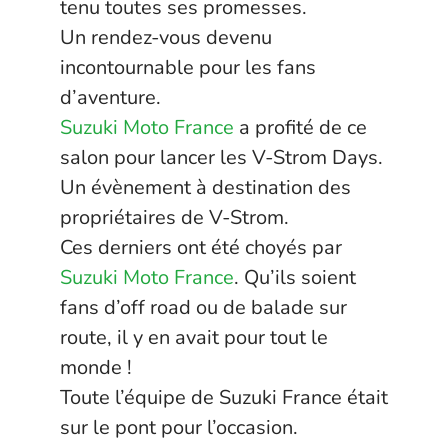
tenu toutes ses promesses.
Un rendez-vous devenu
incontournable pour les fans
d’aventure.
Suzuki Moto France
a profité de ce
salon pour lancer les V-Strom Days.
Un évènement à destination des
propriétaires de V-Strom.
Ces derniers ont été choyés par
Suzuki Moto France
. Qu’ils soient
fans d’off road ou de balade sur
route, il y en avait pour tout le
monde !
Toute l’équipe de Suzuki France était
sur le pont pour l’occasion.