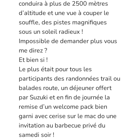
conduira à plus de 2500 mètres
d’altitude et une vue à couper le
souffle, des pistes magnifiques
sous un soleil radieux !
Impossible de demander plus vous
me direz ?
Et bien si !
Le plus était pour tous les
participants des randonnées trail ou
balades route, un déjeuner offert
par Suzuki et en fin de journée la
remise d’un welcome pack bien
garni avec cerise sur le mac do une
invitation au barbecue privé du
samedi soir !