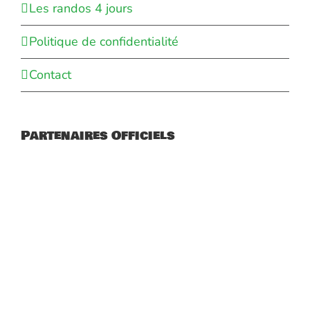
Les randos 4 jours
Politique de confidentialité
Contact
Partenaires Officiels