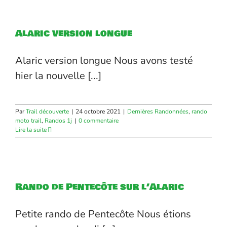
Alaric version longue
Alaric version longue Nous avons testé
hier la nouvelle [...]
Par
Trail découverte
|
24 octobre 2021
|
Dernières Randonnées
,
rando
moto trail
,
Randos 1j
|
0 commentaire
Lire la suite
Rando de Pentecôte sur l’Alaric
Petite rando de Pentecôte Nous étions