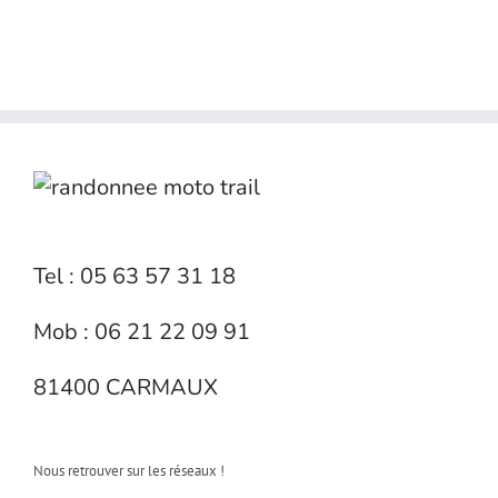
Tel : 05 63 57 31 18
Mob : 06 21 22 09 91
81400 CARMAUX
Nous retrouver sur les réseaux !