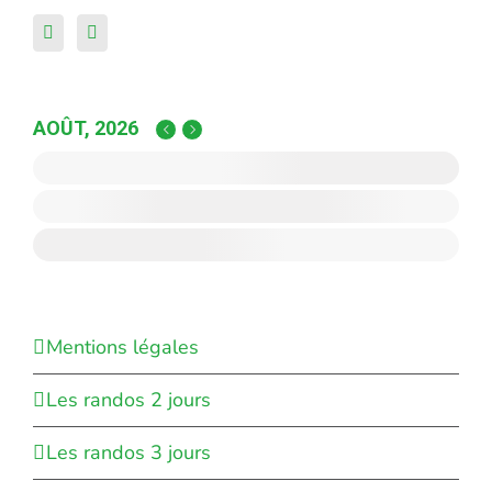
AOÛT, 2026
Mentions légales
Les randos 2 jours
Les randos 3 jours