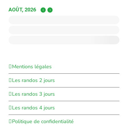
AOÛT, 2026
Mentions légales
Les randos 2 jours
Les randos 3 jours
Les randos 4 jours
Politique de confidentialité