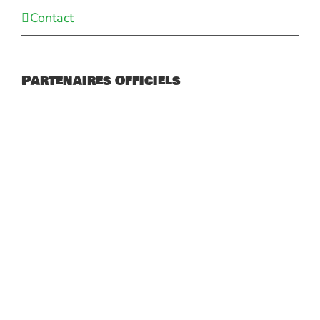
Contact
Partenaires Officiels