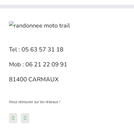
Tel : 05 63 57 31 18
Mob : 06 21 22 09 91
81400 CARMAUX
Nous retrouver sur les réseaux !