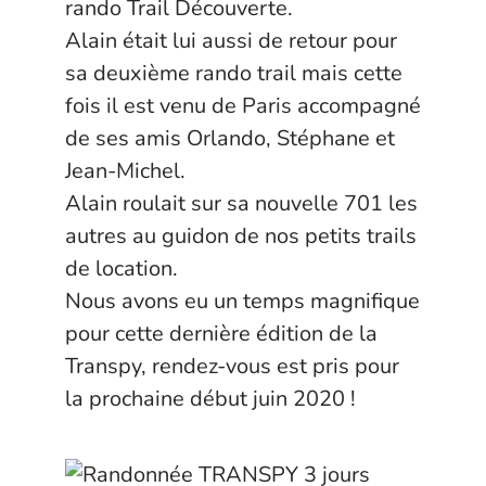
rando Trail Découverte.
Alain était lui aussi de retour pour
sa deuxième rando trail mais cette
fois il est venu de Paris accompagné
de ses amis Orlando, Stéphane et
Jean-Michel.
Alain roulait sur sa nouvelle 701 les
autres au guidon de nos petits trails
de location.
Nous avons eu un temps magnifique
pour cette dernière édition de la
Transpy, rendez-vous est pris pour
la prochaine début juin 2020 !