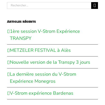
Rechercher:
Articles récents
1ère session V-Strom Expérience
TRANSPY
METZELER FESTIVAL à Alès
Nouvelle version de la Transpy 3 jours
La dernière session du V-Strom
Expérience Monegros
V-Strom expérience Bardenas