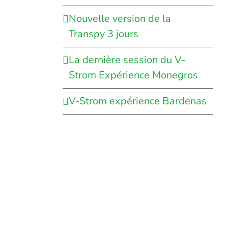
Nouvelle version de la
Transpy 3 jours
La dernière session du V-
Strom Expérience Monegros
V-Strom expérience Bardenas