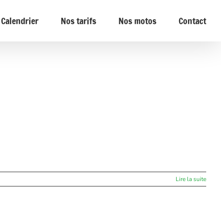
Calendrier
Nos tarifs
Nos motos
Contact
Lire la suite