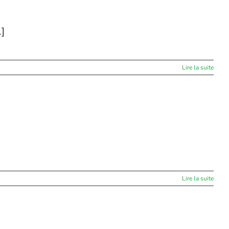
.]
Lire la suite
Lire la suite