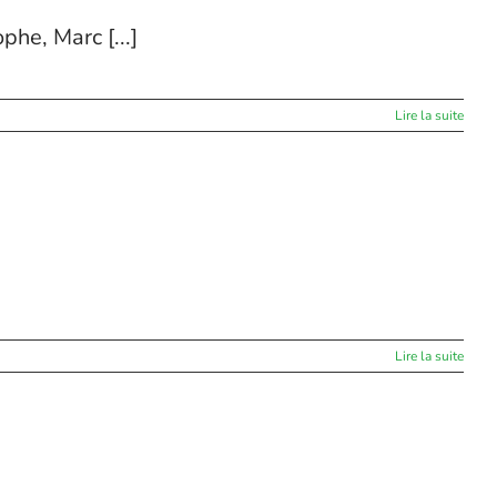
phe, Marc [...]
Lire la suite
Lire la suite