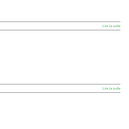
Lire la suite
Lire la suite