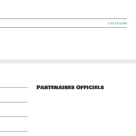
Lire la suite
Partenaires Officiels