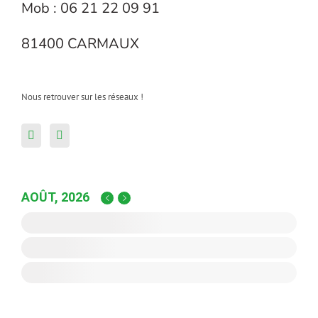
Mob : 06 21 22 09 91
81400 CARMAUX
Nous retrouver sur les réseaux !
AOÛT, 2026