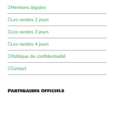
Mentions légales
Les randos 2 jours
Les randos 3 jours
Les randos 4 jours
Politique de confidentialité
Contact
Partenaires Officiels