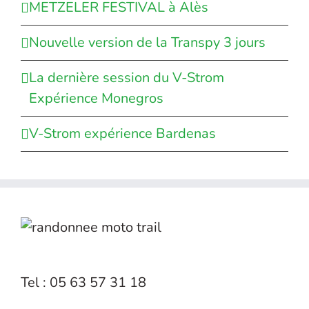
METZELER FESTIVAL à Alès
Nouvelle version de la Transpy 3 jours
La dernière session du V-Strom
Expérience Monegros
V-Strom expérience Bardenas
Tel : 05 63 57 31 18