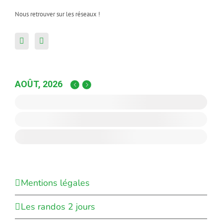
Nous retrouver sur les réseaux !
AOÛT, 2026
Mentions légales
Les randos 2 jours