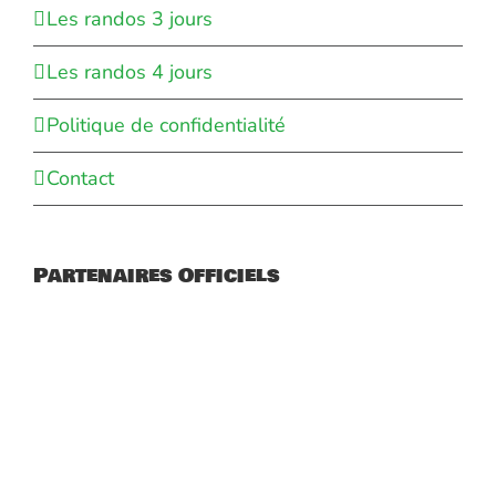
Les randos 3 jours
Les randos 4 jours
Politique de confidentialité
Contact
Partenaires Officiels