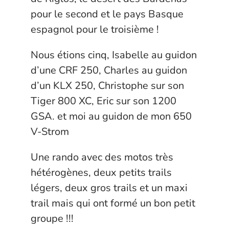
pour le second et le pays Basque
espagnol pour le troisième !
Nous étions cinq, Isabelle au guidon
d’une CRF 250, Charles au guidon
d’un KLX 250, Christophe sur son
Tiger 800 XC, Eric sur son 1200
GSA. et moi au guidon de mon 650
V-Strom
Une rando avec des motos très
hétérogènes, deux petits trails
légers, deux gros trails et un maxi
trail mais qui ont formé un bon petit
groupe !!!