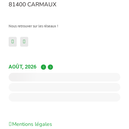
81400 CARMAUX
Nous retrouver sur les réseaux !
AOÛT, 2026
Mentions légales