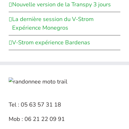
Nouvelle version de la Transpy 3 jours
La dernière session du V-Strom
Expérience Monegros
V-Strom expérience Bardenas
Tel : 05 63 57 31 18
Mob : 06 21 22 09 91