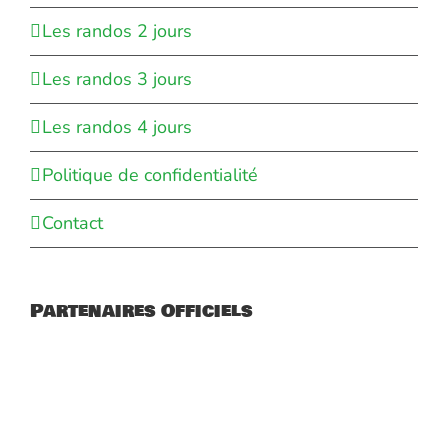
Les randos 2 jours
Les randos 3 jours
Les randos 4 jours
Politique de confidentialité
Contact
Partenaires Officiels