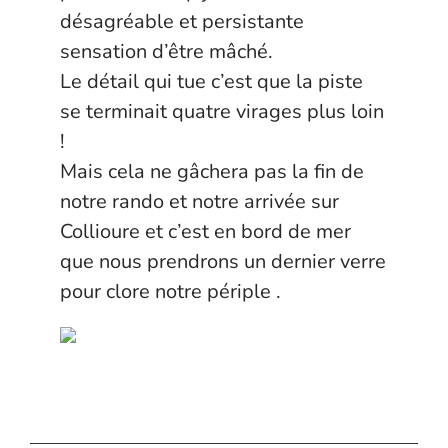
désagréable et persistante
sensation d’être mâché.
Le détail qui tue c’est que la piste
se terminait quatre virages plus loin
!
Mais cela ne gâchera pas la fin de
notre rando et notre arrivée sur
Collioure et c’est en bord de mer
que nous prendrons un dernier verre
pour clore notre périple .