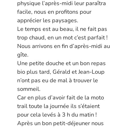
physique l’après-midi leur paraîtra
facile, nous en profitons pour
apprécier les paysages.
Le temps est au beau, il ne fait pas
trop chaud, en un mot c’est parfait !
Nous arrivons en fin d’après-midi au
gîte.
Une petite douche et un bon repas
bio plus tard, Gérald et Jean-Loup
n’ont pas eu de mal à trouver le
sommeil.
Car en plus d’avoir fait de la moto
trail toute la journée ils s’étaient
pour cela levés à 3 h du matin !
Après un bon petit-déjeuner nous