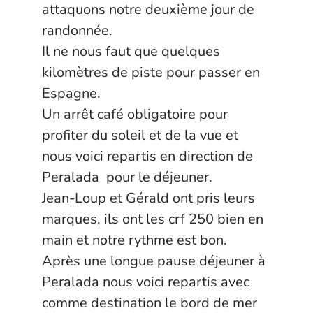
attaquons notre deuxième jour de
randonnée.
Il ne nous faut que quelques
kilomètres de piste pour passer en
Espagne.
Un arrêt café obligatoire pour
profiter du soleil et de la vue et
nous voici repartis en direction de
Peralada pour le déjeuner.
Jean-Loup et Gérald ont pris leurs
marques, ils ont les crf 250 bien en
main et notre rythme est bon.
Après une longue pause déjeuner à
Peralada nous voici repartis avec
comme destination le bord de mer