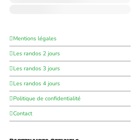
Mentions légales
Les randos 2 jours
Les randos 3 jours
Les randos 4 jours
Politique de confidentialité
Contact