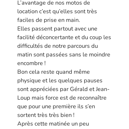
L’avantage de nos motos de
location c’est qu’elles sont très
faciles de prise en main.
Elles passent partout avec une
facilité déconcertante et du coup les
difficultés de notre parcours du
matin sont passées sans le moindre
encombre !
Bon cela reste quand même
physique et les quelques pauses
sont appréciées par Gérald et Jean-
Loup mais force est de reconnaître
que pour une première ils s’en
sortent très très bien !
Après cette matinée un peu