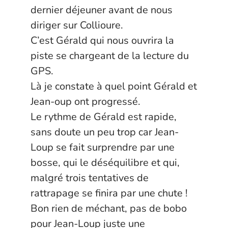
dernier déjeuner avant de nous
diriger sur Collioure.
C’est Gérald qui nous ouvrira la
piste se chargeant de la lecture du
GPS.
Là je constate à quel point Gérald et
Jean-oup ont progressé.
Le rythme de Gérald est rapide,
sans doute un peu trop car Jean-
Loup se fait surprendre par une
bosse, qui le déséquilibre et qui,
malgré trois tentatives de
rattrapage se finira par une chute !
Bon rien de méchant, pas de bobo
pour Jean-Loup juste une