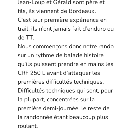
Jean-Loup et Gérald sont père et
fils, ils viennent de Bordeaux.
C’est leur première expérience en
trail, ils n’ont jamais fait d’enduro ou
de TT.
Nous commençons donc notre rando
sur un rythme de balade histoire
qu’ils puissent prendre en mains les
CRF 250 L avant d’attaquer les
premières difficultés techniques.
Difficultés techniques qui sont, pour
la plupart, concentrées sur la
première demi-journée, le reste de
la randonnée étant beaucoup plus
roulant.