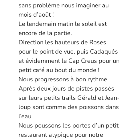
sans problème nous imaginer au
mois d’août !
Le lendemain matin le soleil est
encore de la partie.
Direction les hauteurs de Roses
pour le point de vue, puis Cadaqués
et évidemment le Cap Creus pour un
petit café au bout du monde !
Nous progressons à bon rythme.
Après deux jours de pistes passés
sur leurs petits trails Gérald et Jean-
loup sont comme des poissons dans
l’eau.
Nous poussons les portes d’un petit
restaurant atypique pour notre