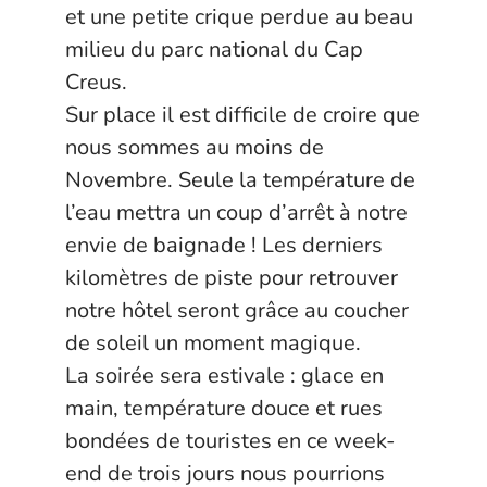
et une petite crique perdue au beau
milieu du parc national du Cap
Creus.
Sur place il est difficile de croire que
nous sommes au moins de
Novembre. Seule la température de
l’eau mettra un coup d’arrêt à notre
envie de baignade ! Les derniers
kilomètres de piste pour retrouver
notre hôtel seront grâce au coucher
de soleil un moment magique.
La soirée sera estivale : glace en
main, température douce et rues
bondées de touristes en ce week-
end de trois jours nous pourrions