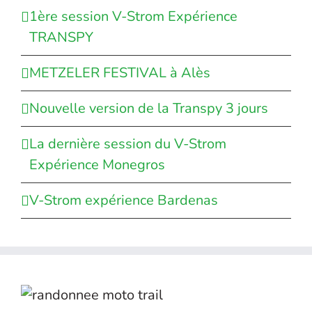
1ère session V-Strom Expérience
TRANSPY
METZELER FESTIVAL à Alès
Nouvelle version de la Transpy 3 jours
La dernière session du V-Strom
Expérience Monegros
V-Strom expérience Bardenas